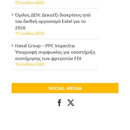
23 Ιουλίου 2026
Όμιλος ΔΕΗ: Δεκαέξι διακρίσεις από
τον διεθνή οργανισμό Extel για το
2026
17 Ιουλίου 2026
Naval Group – PPC Inspectra:
Υπογραφή συμφωνίας για υποστήριξη
συντήρησης των φρεγατών FDI
16 Ιουλίου 2026
SOCIAL MEDIA