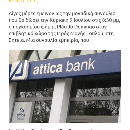
Επιχειρήσεις
Λίγες μέρες έμειναν ως την μοναδική συναυλία
που θα δώσει την Κυριακή 9 Ιουλίου στις 8:30 μμ,
ο παγκοσμίου φήμης Plácido Domingo στον
επιβλητικό χώρο της Ιεράς Μονής Τοπλού, στη
Σητεία. Μια συναυλία εμπειρία, που