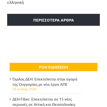
ελληνική
ΠΕΡΙΣΣΟΤΕΡΑ ΑΡΘΡΑ
ΡΟΗ ΕΙΔΗΣΕΩΝ
Όμιλος ΔΕΗ: Επεκτείνεται στην αγορά
της Ουγγαρίας με νέα έργα ΑΠΕ
24 Ιουλίου 2026
ΔΕΗ Fiber: Επεκτείνεται σε 15 νέες
περιοχές σε Αττική και Θεσσαλονίκη