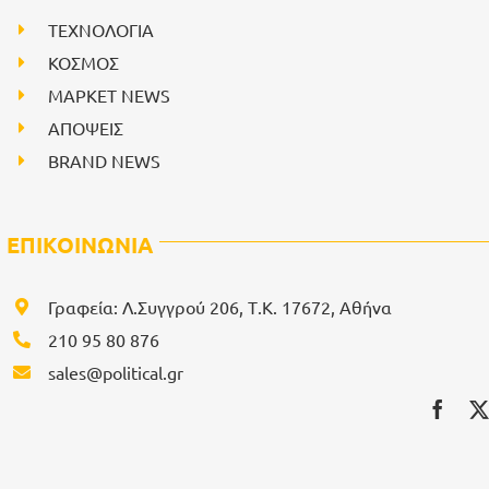
ΤΕΧΝΟΛΟΓΙΑ
ΚΟΣΜΟΣ
ΜΑΡΚΕΤ NEWS
ΑΠΟΨΕΙΣ
BRAND NEWS
ΕΠΙΚΟΙΝΩΝΙΑ
Γραφεία: Λ.Συγγρού 206, Τ.Κ. 17672, Αθήνα
210 95 80 876
sales@political.gr