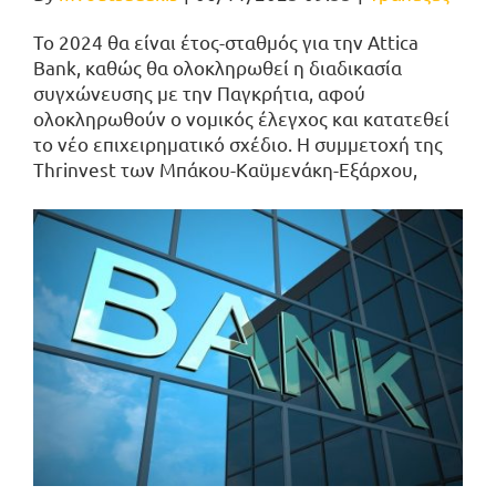
To 2024 θα είναι έτος-σταθμός για την Attica
Bank, καθώς θα ολοκληρωθεί η διαδικασία
συγχώνευσης με την Παγκρήτια, αφού
ολοκληρωθούν ο νομικός έλεγχος και κατατεθεί
το νέο επιχειρηματικό σχέδιο. Η συμμετοχή της
Thrinvest των Μπάκου-Καϋμενάκη-Εξάρχου,