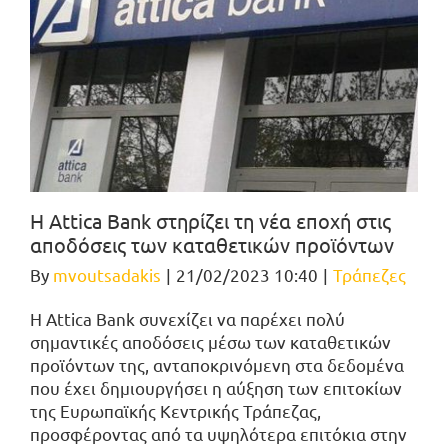
Η Attica Bank στηρίζει τη νέα εποχή στις
αποδόσεις των καταθετικών προϊόντων
By
mvoutsadakis
|
21/02/2023 10:40
|
Τράπεζες
Η Attica Bank συνεχίζει να παρέχει πολύ
σημαντικές αποδόσεις μέσω των καταθετικών
προϊόντων της, ανταποκρινόμενη στα δεδομένα
που έχει δημιουργήσει η αύξηση των επιτοκίων
της Ευρωπαϊκής Κεντρικής Τράπεζας,
προσφέροντας από τα υψηλότερα επιτόκια στην