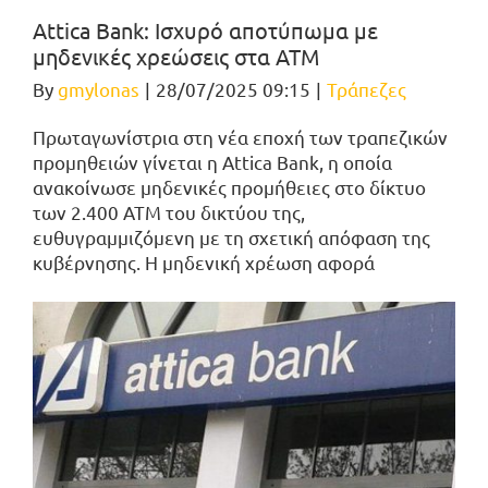
Attica Bank: Ισχυρό αποτύπωμα με
μηδενικές χρεώσεις στα ΑΤΜ
By
gmylonas
|
28/07/2025 09:15
|
Τράπεζες
Πρωταγωνίστρια στη νέα εποχή των τραπεζικών
προμηθειών γίνεται η Attica Bank, η οποία
ανακοίνωσε μηδενικές προμήθειες στο δίκτυο
των 2.400 ΑΤΜ του δικτύου της,
ευθυγραμμιζόμενη με τη σχετική απόφαση της
κυβέρνησης. Η μηδενική χρέωση αφορά