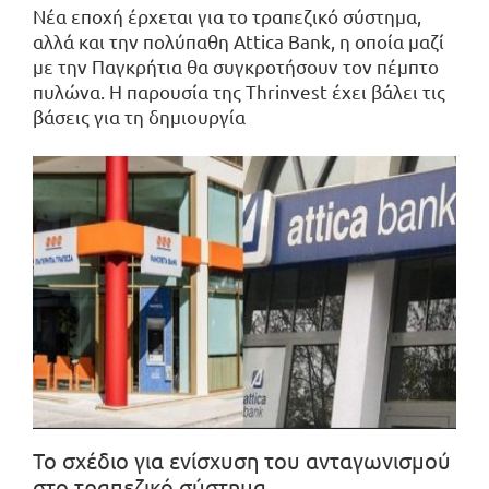
Νέα εποχή έρχεται για το τραπεζικό σύστημα,
αλλά και την πολύπαθη Attica Bank, η οποία μαζί
με την Παγκρήτια θα συγκροτήσουν τον πέμπτο
πυλώνα. Η παρουσία της Thrinvest έχει βάλει τις
βάσεις για τη δημιουργία
Το σχέδιο για ενίσχυση του ανταγωνισμού
στο τραπεζικό σύστημα