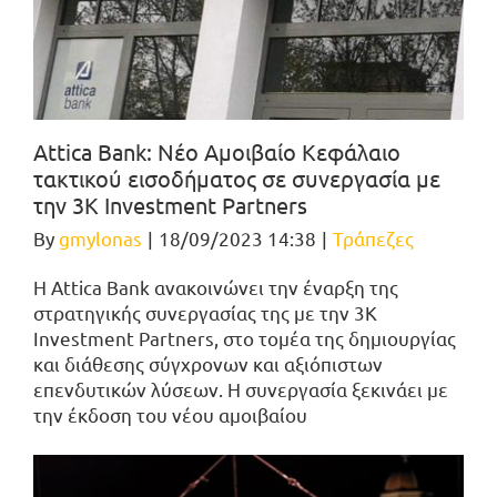
Attica Bank: Νέο Αμοιβαίο Κεφάλαιο
τακτικού εισοδήματος σε συνεργασία με
την 3Κ Investment Partners
By
gmylonas
|
18/09/2023 14:38
|
Τράπεζες
Η Attica Bank ανακοινώνει την έναρξη της
στρατηγικής συνεργασίας της με την 3K
Investment Partners, στο τομέα της δημιουργίας
και διάθεσης σύγχρονων και αξιόπιστων
επενδυτικών λύσεων. Η συνεργασία ξεκινάει με
την έκδοση του νέου αμοιβαίου