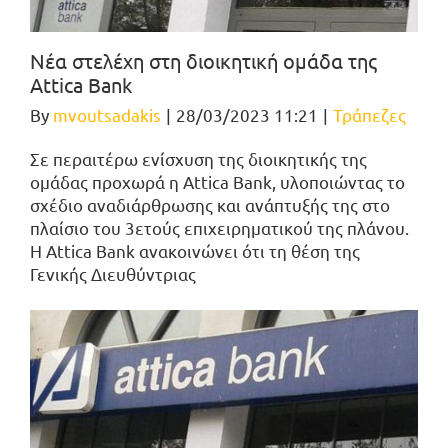
Νέα στελέχη στη διοικητική ομάδα της
Attica Bank
By
mvoutsadakis
|
28/03/2023 11:21
|
Τράπεζες
Σε περαιτέρω ενίσχυση της διοικητικής της
ομάδας προχωρά η Attica Bank, υλοποιώντας το
σχέδιο αναδιάρθρωσης και ανάπτυξής της στο
πλαίσιο του 3ετούς επιχειρηματικού της πλάνου.
Η Attica Bank ανακοινώνει ότι τη θέση της
Γενικής Διευθύντριας