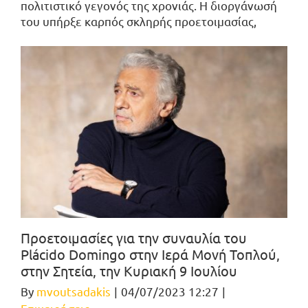
πολιτιστικό γεγονός της χρονιάς. Η διοργάνωσή
του υπήρξε καρπός σκληρής προετοιμασίας,
Προετοιμασίες για την συναυλία του
Plácido Domingo στην Ιερά Μονή Τοπλού,
στην Σητεία, την Κυριακή 9 Ιουλίου
By
mvoutsadakis
|
04/07/2023 12:27
|