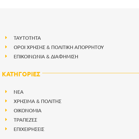
ΤΑΥΤΟΤΗΤΑ
ΟΡΟΙ ΧΡΗΣΗΣ & ΠΟΛΙΤΙΚΗ ΑΠΟΡΡΗΤΟΥ
ΕΠΙΚΟΙΝΩΝΙΑ & ΔΙΑΦΗΜΙΣΗ
ΚΑΤΗΓΟΡΙΕΣ
NEA
ΧΡΗΣΙΜΑ & ΠΟΛΙΤΗΣ
ΟΙΚΟΝΟΜΙΑ
ΤΡΑΠΕΖΕΣ
ΕΠΙΧΕΙΡΗΣΕΙΣ