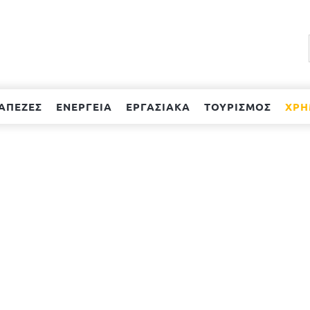
ΑΠΕΖΕΣ
ΕΝΕΡΓΕΙΑ
ΕΡΓΑΣΙΑΚΑ
ΤΟΥΡΙΣΜΟΣ
ΧΡΗ