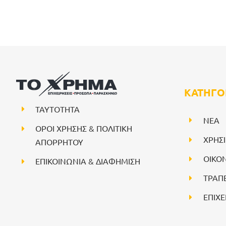
ΚΑΤΗΓΟ
ΤΑΥΤΟΤΗΤΑ
NEA
ΟΡΟΙ ΧΡΗΣΗΣ & ΠΟΛΙΤΙΚΗ
ΧΡΗΣ
ΑΠΟΡΡΗΤΟΥ
ΟΙΚΟ
ΕΠΙΚΟΙΝΩΝΙΑ & ΔΙΑΦΗΜΙΣΗ
ΤΡΑΠ
ΕΠΙΧΕ