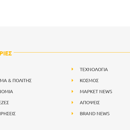
ΡΙΕΣ
ΤΕΧΝΟΛΟΓΙΑ
ΙΜΑ & ΠΟΛΙΤΗΣ
ΚΟΣΜΟΣ
ΝΟΜΙΑ
ΜΑΡΚΕΤ NEWS
ΕΖΕΣ
ΑΠΟΨΕΙΣ
ΙΡΗΣΕΙΣ
BRAND NEWS