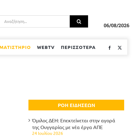
Αναζήτηση
για:
06/08/2026
ΜΑΤΙΣΤΗΡΙΟ
WEBTV
ΠΕΡΙΣΣΟΤΕΡΑ
Facebook
Twitter
ΡΟΗ ΕΙΔΗΣΕΩΝ
Όμιλος ΔΕΗ: Επεκτείνεται στην αγορά
της Ουγγαρίας με νέα έργα ΑΠΕ
24 Ιουλίου 2026