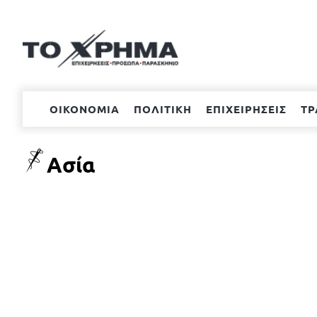
Μετάβαση
στο
περιεχόμενο
ΟΙΚΟΝΟΜΙΑ
ΠΟΛΙΤΙΚΗ
ΕΠΙΧΕΙΡΗΣΕΙΣ
ΤΡ
Ασία