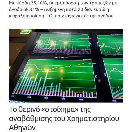
Με κέρδη 35,10%, υπεραπόδοση των τραπεζών με
άνοδο 68,41% – Αυξημένη κατά 20 δισ. ευρώ η
κεφαλαιοποίηση – Οι πρωταγωνιστές της ανόδου
Το θερινό «στοίχημα» της
αναβάθμισης του Χρηματιστηρίου
Αθηνών