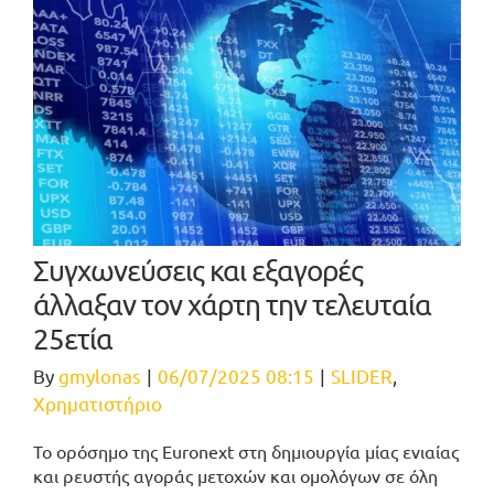
Συγχωνεύσεις και εξαγορές
άλλαξαν τον χάρτη την τελευταία
25ετία
By
gmylonas
|
06/07/2025 08:15
|
SLIDER
,
Χρηματιστήριο
Το ορόσημο της Euronext στη δημιουργία μίας ενιαίας
και ρευστής αγοράς μετοχών και ομολόγων σε όλη