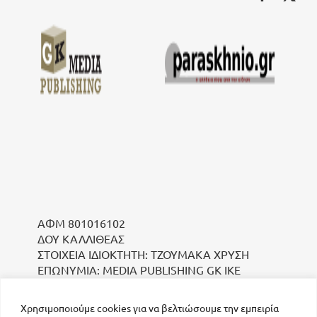
ΑΦΜ 801016102
ΔΟΥ ΚΑΛΛΙΘΕΑΣ
ΣΤΟΙΧΕΙΑ ΙΔΙΟΚΤΗΤΗ: ΤΖΟΥΜΑΚΑ ΧΡΥΣΗ
ΕΠΩΝΥΜΙΑ: MEDIA PUBLISHING GK IKE
Χρησιμοποιούμε cookies για να βελτιώσουμε την εμπειρία