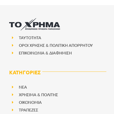
ΤΑΥΤΟΤΗΤΑ
ΟΡΟΙ ΧΡΗΣΗΣ & ΠΟΛΙΤΙΚΗ ΑΠΟΡΡΗΤΟΥ
ΕΠΙΚΟΙΝΩΝΙΑ & ΔΙΑΦΗΜΙΣΗ
ΚΑΤΗΓΟΡΙΕΣ
NEA
ΧΡΗΣΙΜΑ & ΠΟΛΙΤΗΣ
ΟΙΚΟΝΟΜΙΑ
ΤΡΑΠΕΖΕΣ