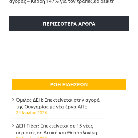
αγοράς – Κέρδη 147% για τον τραπεζικό δείκτη
ΠΕΡΙΣΣΟΤΕΡΑ ΑΡΘΡΑ
ΡΟΗ ΕΙΔΗΣΕΩΝ
Όμιλος ΔΕΗ: Επεκτείνεται στην αγορά
της Ουγγαρίας με νέα έργα ΑΠΕ
24 Ιουλίου 2026
ΔΕΗ Fiber: Επεκτείνεται σε 15 νέες
περιοχές σε Αττική και Θεσσαλονίκη