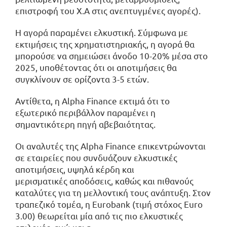
επιστροφή του Χ.Α στις ανεπτυγμένες αγορές).
Η αγορά παραμένει ελκυστική. Σύμφωνα με
εκτιμήσεις της χρηματιστηριακής, η αγορά θα
μπορούσε να σημειώσει άνοδο 10-20% μέσα στο
2025, υποθέτοντας ότι οι αποτιμήσεις θα
συγκλίνουν σε ορίζοντα 3-5 ετών.
Αντίθετα, η Alpha Finance εκτιμά ότι το
εξωτερικό περιβάλλον παραμένει η
σημαντικότερη πηγή αβεβαιότητας.
Οι αναλυτές της Alpha Finance επικεντρώνονται
σε εταιρείες που συνδυάζουν ελκυστικές
αποτιμήσεις, υψηλά κέρδη και
μερισματικές αποδόσεις, καθώς και πιθανούς
καταλύτες για τη μελλοντική τους ανάπτυξη. Στον
τραπεζικό τομέα, η Eurobank (τιμή στόχος Euro
3.00) θεωρείται μία από τις πιο ελκυστικές