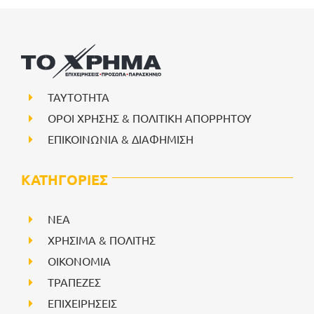
ΤΑΥΤΟΤΗΤΑ
ΟΡΟΙ ΧΡΗΣΗΣ & ΠΟΛΙΤΙΚΗ ΑΠΟΡΡΗΤΟΥ
ΕΠΙΚΟΙΝΩΝΙΑ & ΔΙΑΦΗΜΙΣΗ
ΚΑΤΗΓΟΡΙΕΣ
NEA
ΧΡΗΣΙΜΑ & ΠΟΛΙΤΗΣ
ΟΙΚΟΝΟΜΙΑ
ΤΡΑΠΕΖΕΣ
ΕΠΙΧΕΙΡΗΣΕΙΣ