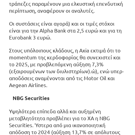
τράπεζες παραμένουν μια ελκυστική επενδυτική
περίπτωση, αναφέρουν οι αναλυτές.
Οι συστάσεις είναι αγορά) και οι τιμές στόχοι
είναι για την Alpha Bank στα 2,5 ευρώ και για τη
Eurobank 3 ευρώ.
Στους υπόλοιπους κλάδους, η Axia εκτιμά ότι το
momentum της κερδοφορίας θα συνεχιστεί και
το 2025, με προβλεπόμενη αύξηση 7,3%
(εξαιρουμένων των διυλιστηρίων).ώ), ενώ υπερ-
αποδόσεις αναμένονται από τις Motor Oil και
Aegean Airlines.
NBG Securities
Υψηλότερα επίπεδα αλλά και αυξημένη
μεταβλητότητα προβλέπει για το ΧΑ η NBG
Securities. Ύστερα από μια ικανοποιητική
απόδοση το 2024 (αύξηση 13,7% σε απόλυτους