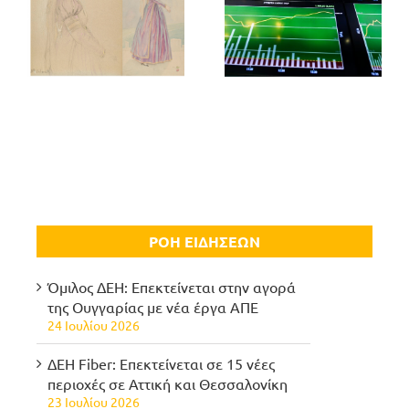
ΡΟΗ ΕΙΔΗΣΕΩΝ
Όμιλος ΔΕΗ: Επεκτείνεται στην αγορά
της Ουγγαρίας με νέα έργα ΑΠΕ
24 Ιουλίου 2026
ΔΕΗ Fiber: Επεκτείνεται σε 15 νέες
περιοχές σε Αττική και Θεσσαλονίκη
23 Ιουλίου 2026