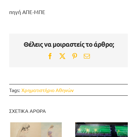
πηγή ΑΠΕ-ΜΠΕ
Θέλεις να μοιραστείς το άρθρο;
Facebook
Twitter
Pinterest
Email
Tags:
Χρηματιστήριο Αθηνών
ΣΧΕΤΙΚΑ ΑΡΘΡΑ