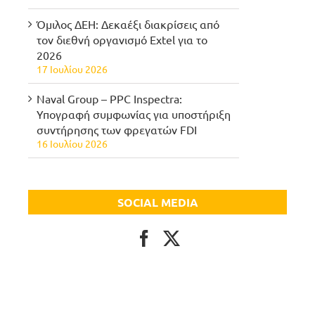
Όμιλος ΔΕΗ: Δεκαέξι διακρίσεις από
τον διεθνή οργανισμό Extel για το
2026
17 Ιουλίου 2026
Naval Group – PPC Inspectra:
Υπογραφή συμφωνίας για υποστήριξη
συντήρησης των φρεγατών FDI
16 Ιουλίου 2026
SOCIAL MEDIA