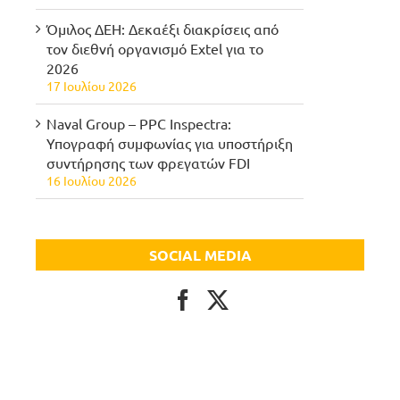
Όμιλος ΔΕΗ: Δεκαέξι διακρίσεις από
τον διεθνή οργανισμό Extel για το
2026
17 Ιουλίου 2026
Naval Group – PPC Inspectra:
Υπογραφή συμφωνίας για υποστήριξη
συντήρησης των φρεγατών FDI
16 Ιουλίου 2026
SOCIAL MEDIA