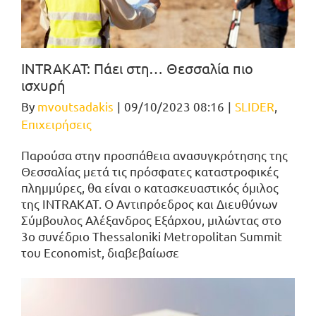
INTRAKAT: Πάει στη… Θεσσαλία πιο
ισχυρή
By
mvoutsadakis
|
09/10/2023 08:16
|
SLIDER
,
Επιχειρήσεις
Παρούσα στην προσπάθεια ανασυγκρότησης της
Θεσσαλίας μετά τις πρόσφατες καταστροφικές
πλημμύρες, θα είναι ο κατασκευαστικός όμιλος
της INTRAKAT. Ο Αντιπρόεδρος και Διευθύνων
Σύμβουλος Αλέξανδρος Εξάρχου, μιλώντας στο
3ο συνέδριο Thessaloniki Metropolitan Summit
του Economist, διαβεβαίωσε