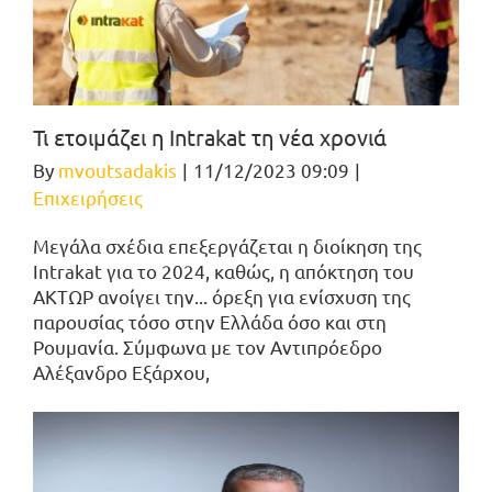
Τι ετοιμάζει η Intrakat τη νέα χρονιά
By
mvoutsadakis
|
11/12/2023 09:09
|
Επιχειρήσεις
Μεγάλα σχέδια επεξεργάζεται η διοίκηση της
Intrakat για το 2024, καθώς, η απόκτηση του
ΑΚΤΩΡ ανοίγει την... όρεξη για ενίσχυση της
παρουσίας τόσο στην Ελλάδα όσο και στη
Ρουμανία. Σύμφωνα με τον Αντιπρόεδρο
Αλέξανδρο Εξάρχου,