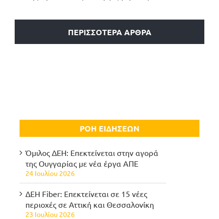
ΠΕΡΙΣΣΟΤΕΡΑ ΑΡΘΡΑ
ΡΟΗ ΕΙΔΗΣΕΩΝ
Όμιλος ΔΕΗ: Επεκτείνεται στην αγορά
της Ουγγαρίας με νέα έργα ΑΠΕ
24 Ιουλίου 2026
ΔΕΗ Fiber: Επεκτείνεται σε 15 νέες
περιοχές σε Αττική και Θεσσαλονίκη
23 Ιουλίου 2026