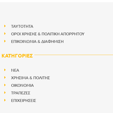
ΤΑΥΤΟΤΗΤΑ
ΟΡΟΙ ΧΡΗΣΗΣ & ΠΟΛΙΤΙΚΗ ΑΠΟΡΡΗΤΟΥ
ΕΠΙΚΟΙΝΩΝΙΑ & ΔΙΑΦΗΜΙΣΗ
ΚΑΤΗΓΟΡΙΕΣ
NEA
ΧΡΗΣΙΜΑ & ΠΟΛΙΤΗΣ
ΟΙΚΟΝΟΜΙΑ
ΤΡΑΠΕΖΕΣ
ΕΠΙΧΕΙΡΗΣΕΙΣ