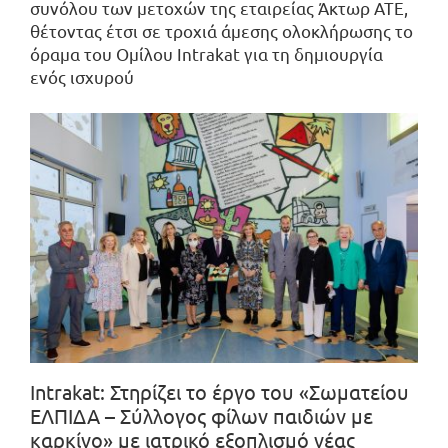
συνόλου των μετοχών της εταιρείας Άκτωρ ΑΤΕ,
θέτοντας έτσι σε τροχιά άμεσης ολοκλήρωσης το
όραμα του Ομίλου Intrakat για τη δημιουργία
ενός ισχυρού
Intrakat: Στηρίζει το έργο του «Σωματείου
ΕΛΠΙΔΑ – Σύλλογος φίλων παιδιών με
καρκίνο» με ιατρικό εξοπλισμό νέας