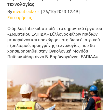
τεχνολογίας
By
mvoutsadakis
|
25/10/2023 12:49
|
Επιχειρήσεις
Ο όμιλος Intrakat στηρίζει το σημαντικό έργο του
«Σωματείου ΕΛΠΙΔΑ - Σύλλογος φίλων παιδιών
με καρκίνο» και προχώρησε στη δωρεά ιατρικού
εξοπλισμού, προηγμένης τεχνολογίας, που θα
χρησιμοποιηθεί στην Ογκολογική Μονάδα
Παίδων «Μαριάννα Β. Βαρδινογιάννη- ΕΛΠΙΔΑ»