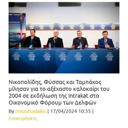
Νικοπολίδης, Φύσσας και Ταμπάκος
μίλησαν για το αξέχαστο καλοκαίρι του
2004 σε εκδήλωση της Intrakat στο
Οικονομικό Φόρουμ των Δελφών
By
mvoutsadakis
|
17/04/2024 10:35
|
Επιχειρήσεις