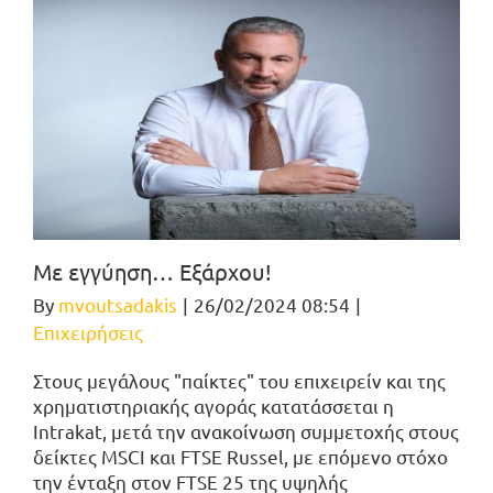
Με εγγύηση… Εξάρχου!
By
mvoutsadakis
|
26/02/2024 08:54
|
Επιχειρήσεις
Στους μεγάλους "παίκτες" του επιχειρείν και της
χρηματιστηριακής αγοράς κατατάσσεται η
Intrakat, μετά την ανακοίνωση συμμετοχής στους
δείκτες MSCI και FTSE Russel, με επόμενο στόχο
την ένταξη στον FTSE 25 της υψηλής