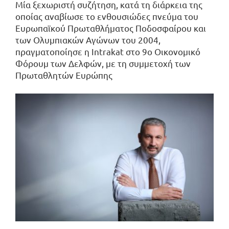
Μία ξεχωριστή συζήτηση, κατά τη διάρκεια της
οποίας αναβίωσε το ενθουσιώδες πνεύμα του
Ευρωπαϊκού Πρωταθλήματος Ποδοσφαίρου και
των Ολυμπιακών Αγώνων του 2004,
πραγματοποίησε η Intrakat στο 9ο Οικονομικό
Φόρουμ των Δελφών, με τη συμμετοχή των
Πρωταθλητών Ευρώπης