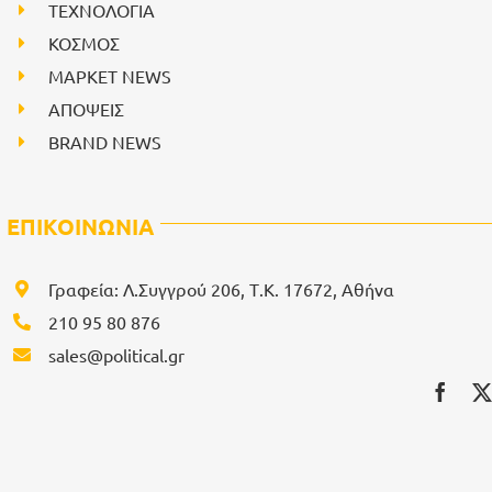
ΤΕΧΝΟΛΟΓΙΑ
ΚΟΣΜΟΣ
ΜΑΡΚΕΤ NEWS
ΑΠΟΨΕΙΣ
BRAND NEWS
ΕΠΙΚΟΙΝΩΝΙΑ
Γραφεία: Λ.Συγγρού 206, Τ.Κ. 17672, Αθήνα
210 95 80 876
sales@political.gr