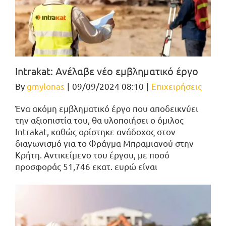
Intrakat: Ανέλαβε νέο εμβληματικό έργο
By
gmylonas
|
09/09/2024 08:10
|
Επιχειρήσεις
Ένα ακόμη εμβληματικό έργο που αποδεικνύει
την αξιοπιστία του, θα υλοποιήσει ο όμιλος
Intrakat, καθώς ορίστηκε ανάδοχος στον
διαγωνισμό για το Φράγμα Μπραμιανού στην
Κρήτη. Αντικείμενο του έργου, με ποσό
προσφοράς 51,746 εκατ. ευρώ είναι