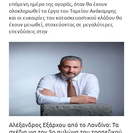
επόμενη ημέρα της αγοράς, όταν θα έχουν
ολοκληρωθεί τα έργα του Ταμείου Ανάκαμψης
και οι ευκαιρίες του κατασκευαστικού κλάδου θα
έχουν μειωθεί, στοχεύοντας σε μεγαλύτερες
επενδύσεις στην
Αλέξανδρος Εξάρχου από το Λονδίνο: Τα
σχέδια για τον 5ο πυλώνα του τραπεζικού