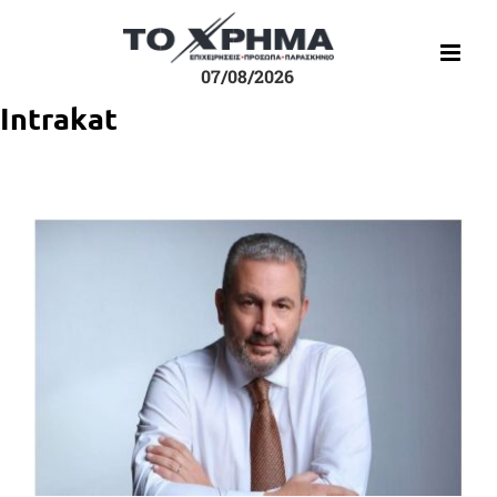
Μετάβαση
στο
περιεχόμενο
07/08/2026
Intrakat