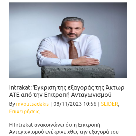
Intrakat: Έγκριση της εξαγοράς της Άκτωρ
ΑΤΕ από την Επιτροπή Ανταγωνισμού
By
mvoutsadakis
|
08/11/2023 10:56
|
SLIDER
,
Επιχειρήσεις
Η Intrakat ανακοινώνει ότι η Επιτροπή
Ανταγωνισμού ενέκρινε χθες την εξαγορά του