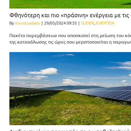
Φθηνότερη και πιο «πράσινη» ενέργεια με τις
By
mvoutsadakis
|
29/05/2024 09:35
|
SLIDER
,
ΕΝΕΡΓΕΙΑ
Πακέτο παρεμβάσεων που αποσκοπεί στη μείωση του κόσ
της κατανάλωσης τις ώρες που μεγιστοποιείται η παραγω