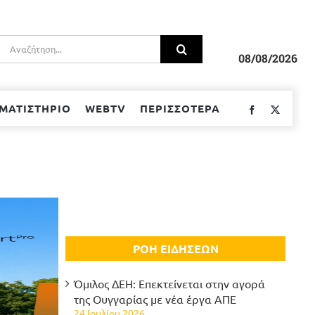
Αναζήτηση
για:
08/08/2026
ΜΑΤΙΣΤΗΡΙΟ
WEBTV
ΠΕΡΙΣΣΟΤΕΡΑ
Facebook
Twitter
ΡΟΗ ΕΙΔΗΣΕΩΝ
Όμιλος ΔΕΗ: Επεκτείνεται στην αγορά
της Ουγγαρίας με νέα έργα ΑΠΕ
24 Ιουλίου 2026