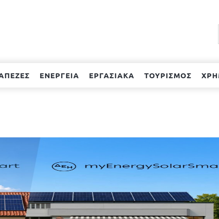
ΑΠΕΖΕΣ
ΕΝΕΡΓΕΙΑ
ΕΡΓΑΣΙΑΚΑ
ΤΟΥΡΙΣΜΟΣ
ΧΡΗ