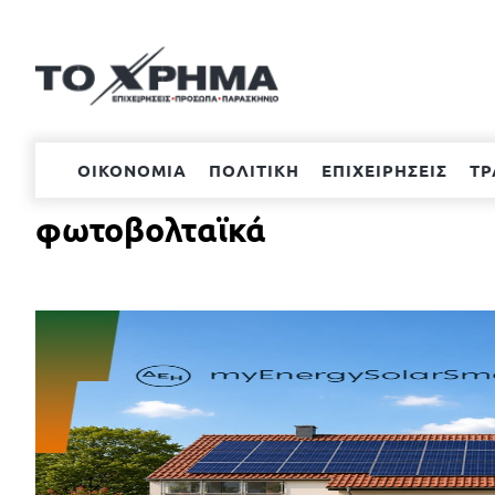
Μετάβαση
στο
περιεχόμενο
ΟΙΚΟΝΟΜΙΑ
ΠΟΛΙΤΙΚΗ
ΕΠΙΧΕΙΡΗΣΕΙΣ
ΤΡ
φωτοβολταϊκά