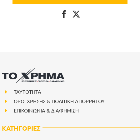
ΤΑΥΤΟΤΗΤΑ
ΟΡΟΙ ΧΡΗΣΗΣ & ΠΟΛΙΤΙΚΗ ΑΠΟΡΡΗΤΟΥ
ΕΠΙΚΟΙΝΩΝΙΑ & ΔΙΑΦΗΜΙΣΗ
ΚΑΤΗΓΟΡΙΕΣ