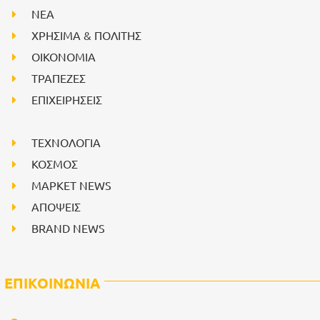
NEA
ΧΡΗΣΙΜΑ & ΠΟΛΙΤΗΣ
ΟΙΚΟΝΟΜΙΑ
ΤΡΑΠΕΖΕΣ
ΕΠΙΧΕΙΡΗΣΕΙΣ
ΤΕΧΝΟΛΟΓΙΑ
ΚΟΣΜΟΣ
ΜΑΡΚΕΤ NEWS
ΑΠΟΨΕΙΣ
BRAND NEWS
ΕΠΙΚΟΙΝΩΝΙΑ