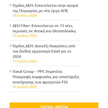
Όμιλος ΔΕΗ: Επεκτείνεται στην αγορά
της Ουγγαρίας με νέα έργα ΑΠΕ
24 Ιουλίου 2026
ΔΕΗ Fiber: Επεκτείνεται σε 15 νέες
περιοχές σε Αττική και Θεσσαλονίκη
23 Ιουλίου 2026
Όμιλος ΔΕΗ: Δεκαέξι διακρίσεις από
τον διεθνή οργανισμό Extel για το
2026
17 Ιουλίου 2026
Naval Group – PPC Inspectra:
Υπογραφή συμφωνίας για υποστήριξη
συντήρησης των φρεγατών FDI
16 Ιουλίου 2026
SOCIAL MEDIA