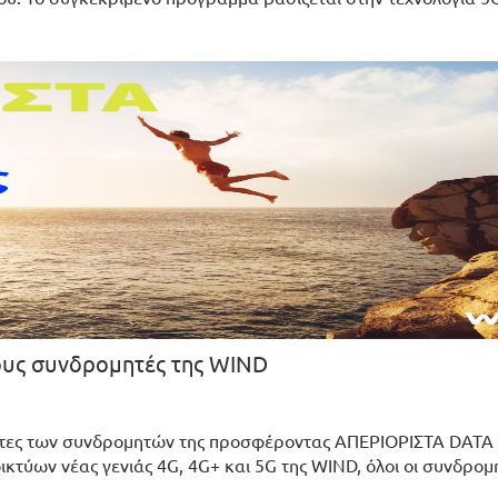
ους συνδρομητές της WIND
ότητες των συνδρομητών της προσφέροντας ΑΠΕΡΙΟΡΙΣΤΑ DATA 
ικτύων νέας γενιάς 4G, 4G+ και 5G της WIND, όλοι οι συνδρομ