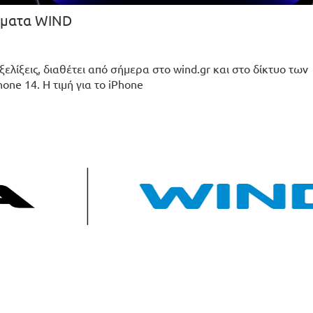
τήματα WIND
ελίξεις, διαθέτει από σήμερα στο wind.gr και στο δίκτυο των
one 14. Η τιμή για το iPhone