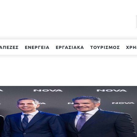
ΑΠΕΖΕΣ
ΕΝΕΡΓΕΙΑ
ΕΡΓΑΣΙΑΚΑ
ΤΟΥΡΙΣΜΟΣ
ΧΡΗ