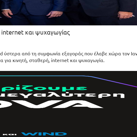
 internet και ψυχαγωγίας
nd ύστερα από τη συμφωνία εξαγοράς που έλαβε χώρα τον Ια
 για κινητή, σταθερή, internet και ψυχαγωγία.