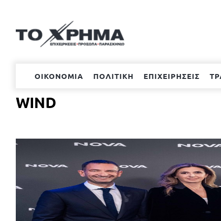
Μετάβαση
στο
περιεχόμενο
ΟΙΚΟΝΟΜΙΑ
ΠΟΛΙΤΙΚΗ
ΕΠΙΧΕΙΡΗΣΕΙΣ
ΤΡ
WIND