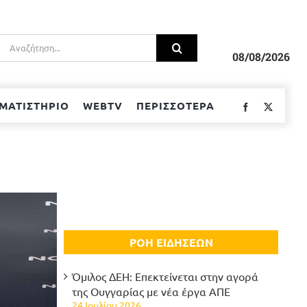
Αναζήτηση
για:
08/08/2026
ΜΑΤΙΣΤΗΡΙΟ
WEBTV
ΠΕΡΙΣΣΟΤΕΡΑ
Facebook
Twitter
ΡΟΗ ΕΙΔΗΣΕΩΝ
Όμιλος ΔΕΗ: Επεκτείνεται στην αγορά
της Ουγγαρίας με νέα έργα ΑΠΕ
24 Ιουλίου 2026