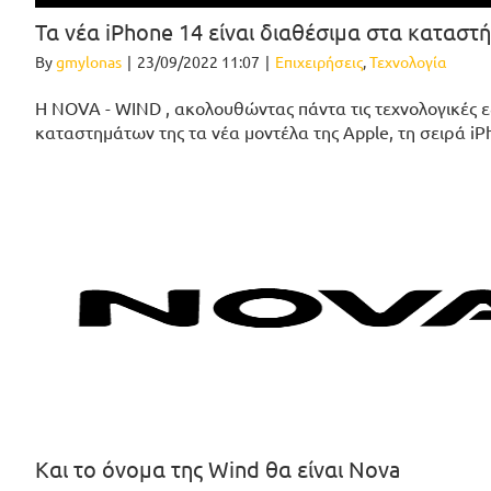
Τα νέα iPhone 14 είναι διαθέσιμα στα κατασ
By
gmylonas
|
23/09/2022 11:07
|
Επιχειρήσεις
,
Τεχνολογία
Η NOVA - WIND , ακολουθώντας πάντα τις τεχνολογικές εξ
καταστημάτων της τα νέα μοντέλα της Apple, τη σειρά iPh
Και το όνομα της Wind θα είναι Nova