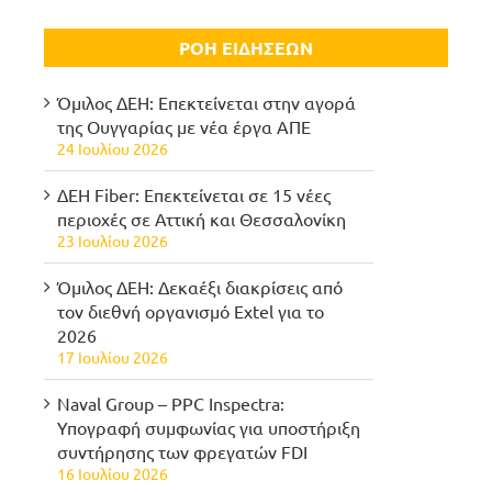
ΡΟΗ ΕΙΔΗΣΕΩΝ
Όμιλος ΔΕΗ: Επεκτείνεται στην αγορά
της Ουγγαρίας με νέα έργα ΑΠΕ
24 Ιουλίου 2026
ΔΕΗ Fiber: Επεκτείνεται σε 15 νέες
περιοχές σε Αττική και Θεσσαλονίκη
23 Ιουλίου 2026
Όμιλος ΔΕΗ: Δεκαέξι διακρίσεις από
τον διεθνή οργανισμό Extel για το
2026
17 Ιουλίου 2026
Naval Group – PPC Inspectra:
Υπογραφή συμφωνίας για υποστήριξη
συντήρησης των φρεγατών FDI
16 Ιουλίου 2026