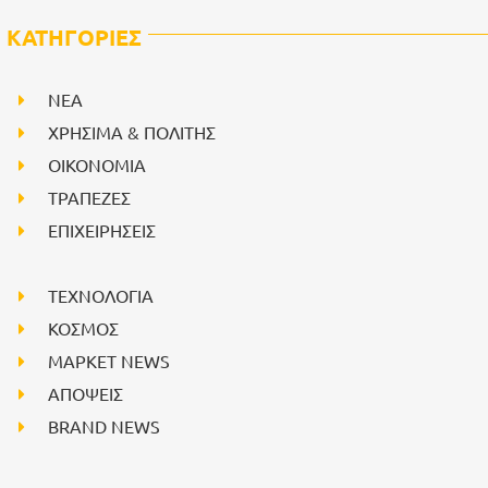
ΚΑΤΗΓΟΡΙΕΣ
NEA
ΧΡΗΣΙΜΑ & ΠΟΛΙΤΗΣ
ΟΙΚΟΝΟΜΙΑ
ΤΡΑΠΕΖΕΣ
ΕΠΙΧΕΙΡΗΣΕΙΣ
ΤΕΧΝΟΛΟΓΙΑ
ΚΟΣΜΟΣ
ΜΑΡΚΕΤ NEWS
ΑΠΟΨΕΙΣ
BRAND NEWS