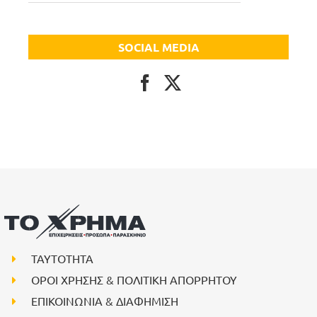
SOCIAL MEDIA
ΤΑΥΤΟΤΗΤΑ
ΟΡΟΙ ΧΡΗΣΗΣ & ΠΟΛΙΤΙΚΗ ΑΠΟΡΡΗΤΟΥ
ΕΠΙΚΟΙΝΩΝΙΑ & ΔΙΑΦΗΜΙΣΗ