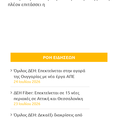
πλέον επιτάσσει η
ΡΟΗ ΕΙΔΗΣΕΩΝ
Όμιλος ΔΕΗ: Επεκτείνεται στην αγορά
της Ουγγαρίας με νέα έργα ΑΠΕ
24 Ιουλίου 2026
ΔΕΗ Fiber: Επεκτείνεται σε 15 νέες
περιοχές σε Αττική και Θεσσαλονίκη
23 Ιουλίου 2026
Όμιλος ΔΕΗ: Δεκαέξι διακρίσεις από