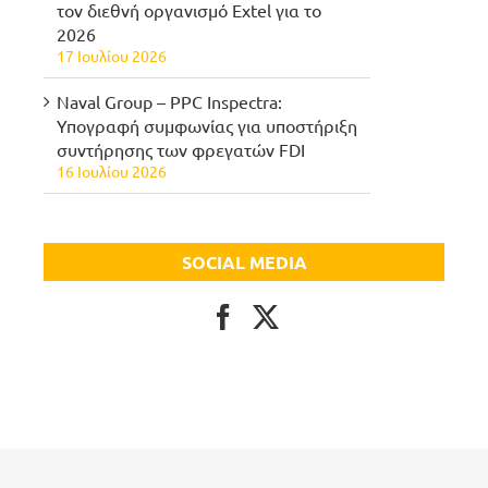
τον διεθνή οργανισμό Extel για το
2026
17 Ιουλίου 2026
Naval Group – PPC Inspectra:
Υπογραφή συμφωνίας για υποστήριξη
συντήρησης των φρεγατών FDI
16 Ιουλίου 2026
SOCIAL MEDIA