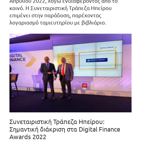
Απριλίου 2022, λόγω ενδιαφέροντος από το
κοινό. Η Συνεταιριστική Τράπεζα Ηπείρου
επιμένει στην παράδοση, παρέχοντας
λογαριασμό ταμιευτηρίου με βιβλιάριο.
Συνεταιριστική Τράπεζα Ηπείρου:
Σημαντική διάκριση στα Digital Finance
Awards 2022