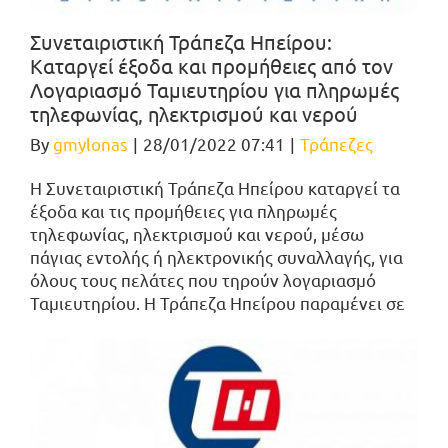
Συνεταιριστική Τράπεζα Ηπείρου:
Καταργεί έξοδα και προμήθειες από τον
Λογαριασμό Ταμιευτηρίου για πληρωμές
τηλεφωνίας, ηλεκτρισμού και νερού
By
gmylonas
|
28/01/2022 07:41
|
Τράπεζες
Η Συνεταιριστική Τράπεζα Ηπείρου καταργεί τα
έξοδα και τις προμήθειες για πληρωμές
τηλεφωνίας, ηλεκτρισμού και νερού, μέσω
πάγιας εντολής ή ηλεκτρονικής συναλλαγής, για
όλους τους πελάτες που τηρούν λογαριασμό
Ταμιευτηρίου. Η Τράπεζα Ηπείρου παραμένει σε