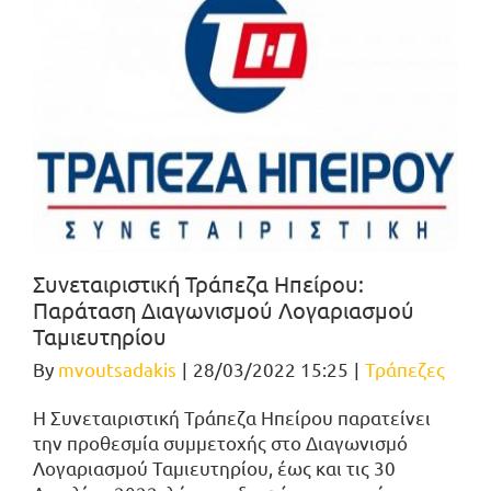
Συνεταιριστική Τράπεζα Ηπείρου:
Παράταση Διαγωνισμού Λογαριασμού
Ταμιευτηρίου
By
mvoutsadakis
|
28/03/2022 15:25
|
Τράπεζες
Η Συνεταιριστική Τράπεζα Ηπείρου παρατείνει
την προθεσμία συμμετοχής στο Διαγωνισμό
Λογαριασμού Ταμιευτηρίου, έως και τις 30