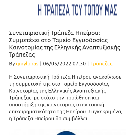
Συνεταιριστική Τράπεζα Ηπείρου:
Συμμετέχει στο Ταμείο Εγγυοδοσίας
Καινοτομίας της Ελληνικής Αναπτυξιακής
Τράπεζας
By
gmylonas
|
06/05/2022 07:30
|
Τράπεζες
Η Συνεταιριστική Τράπεζα Ηπείρου ανακοίνωσε
τη συμμετοχή της στο Ταμείο Εγγυοδοσίας
Καινοτομίας της Ελληνικής Αναπτυξιακής
Τράπεζας, με στόχο την προώθηση και
υποστήριξη της καινοτομίας στην τοπική
επιχειρηματικότητα της Ηπείρου. Συγκεκριμένα,
η Τράπεζα Ηπείρου θα συμβάλλει