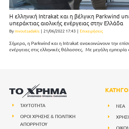
Η ελληνική Intrakat και η βέλγικη Parkwind 
υπεράκτιας αιολικής ενέργειας στην Ελλάδα
By
mvoutsadakis
|
21/06/2022 17:43
|
Επιχειρήσεις
Σήμερα, η Parkwind και η Intrakat ανακοινώνουν την επί
ενέργειας στις ελληνικές θάλασσες. Με μεγάλη εμπειρία
ΚΑΤΗΓΟ
ΤΑΥΤΟΤΗΤΑ
NEA
ΟΡΟΙ ΧΡΗΣΗΣ & ΠΟΛΙΤΙΚΗ
ΧΡΗΣ
ΑΠΟΡΡΗΤΟΥ
ΟΙΚΟ