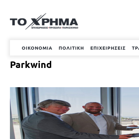
Μετάβαση
στο
περιεχόμενο
ΟΙΚΟΝΟΜΙΑ
ΠΟΛΙΤΙΚΗ
ΕΠΙΧΕΙΡΗΣΕΙΣ
ΤΡ
Parkwind