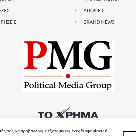
ΕΖΕΣ
ΑΠΟΨΕΙΣ
ΙΡΗΣΕΙΣ
BRAND NEWS
σής σας, να προβάλλουμε εξατομικευμένες διαφημίσεις ή