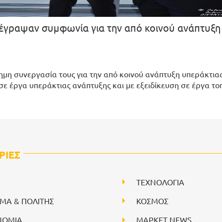
υπέγραψαν συμφωνία για την από κοινού ανάπτυξη
σημη συνεργασία τους για την από κοινού ανάπτυξη υπεράκτιας
 σε έργα υπεράκτιας ανάπτυξης και με εξειδίκευση σε έργα το
ΡΙΕΣ
ΤΕΧΝΟΛΟΓΙΑ
ΙΜΑ & ΠΟΛΙΤΗΣ
ΚΟΣΜΟΣ
ΝΟΜΙΑ
ΜΑΡΚΕΤ NEWS