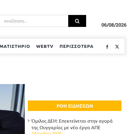
Αναζήτηση
για:
06/08/2026
ΜΑΤΙΣΤΗΡΙΟ
WEBTV
ΠΕΡΙΣΣΟΤΕΡΑ
Facebook
Twitter
ΡΟΗ ΕΙΔΗΣΕΩΝ
Όμιλος ΔΕΗ: Επεκτείνεται στην αγορά
της Ουγγαρίας με νέα έργα ΑΠΕ
24 Ιουλίου 2026