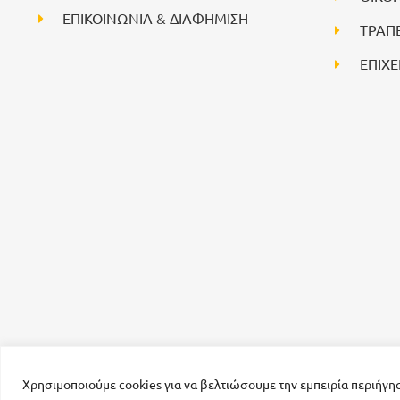
ΕΠΙΚΟΙΝΩΝΙΑ & ΔΙΑΦΗΜΙΣΗ
ΤΡΑΠ
ΕΠΙΧΕ
Χρησιμοποιούμε cookies για να βελτιώσουμε την εμπειρία περιήγη