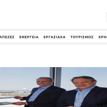
ΑΠΕΖΕΣ
ΕΝΕΡΓΕΙΑ
ΕΡΓΑΣΙΑΚΑ
ΤΟΥΡΙΣΜΟΣ
ΧΡΗ