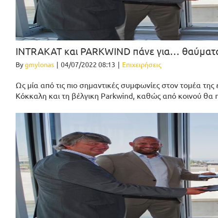
ΙNTRAKAT και PARKWIND πάνε για… θαύματ
By
gmylonas
|
04/07/2022 08:13
|
Επιχειρήσεις
Ως μία από τις πιο σημαντικές συμφωνίες στον τομέα της
Κόκκαλη και τη βέλγικη Parkwind, καθώς από κοινού θα 