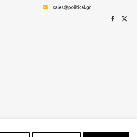
sales@political.gr