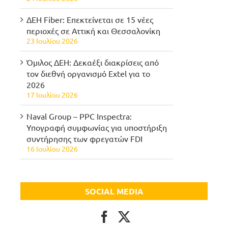
ΔΕΗ Fiber: Επεκτείνεται σε 15 νέες
περιοχές σε Αττική και Θεσσαλονίκη
23 Ιουλίου 2026
Όμιλος ΔΕΗ: Δεκαέξι διακρίσεις από
τον διεθνή οργανισμό Extel για το
2026
17 Ιουλίου 2026
Naval Group – PPC Inspectra:
Υπογραφή συμφωνίας για υποστήριξη
συντήρησης των φρεγατών FDI
16 Ιουλίου 2026
SOCIAL MEDIA