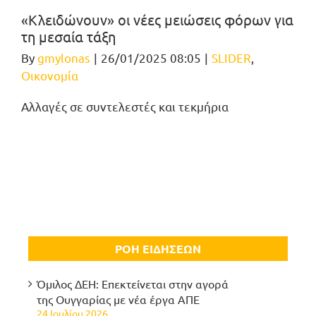
«Κλειδώνουν» οι νέες μειώσεις φόρων για
τη μεσαία τάξη
By
gmylonas
|
26/01/2025 08:05
|
SLIDER
,
Οικονομία
Αλλαγές σε συντελεστές και τεκμήρια
ΡΟΗ ΕΙΔΗΣΕΩΝ
Όμιλος ΔΕΗ: Επεκτείνεται στην αγορά
της Ουγγαρίας με νέα έργα ΑΠΕ
24 Ιουλίου 2026