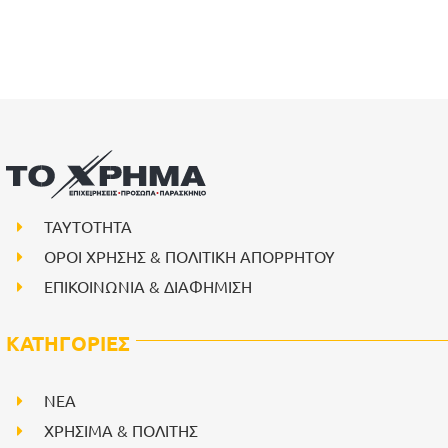
ΤΑΥΤΟΤΗΤΑ
ΟΡΟΙ ΧΡΗΣΗΣ & ΠΟΛΙΤΙΚΗ ΑΠΟΡΡΗΤΟΥ
ΕΠΙΚΟΙΝΩΝΙΑ & ΔΙΑΦΗΜΙΣΗ
ΚΑΤΗΓΟΡΙΕΣ
NEA
ΧΡΗΣΙΜΑ & ΠΟΛΙΤΗΣ