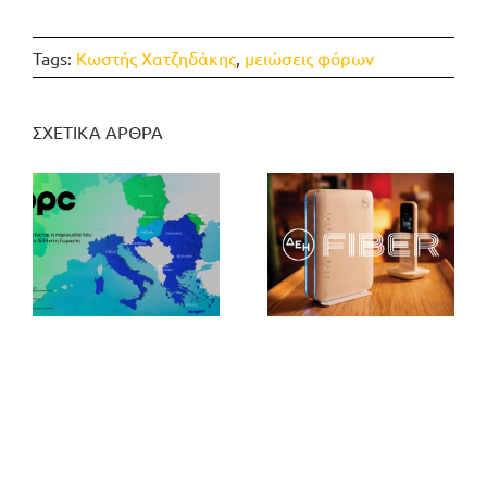
Tags:
Κωστής Χατζηδάκης
,
μειώσεις φόρων
ΣΧΕΤΙΚΑ ΑΡΘΡΑ