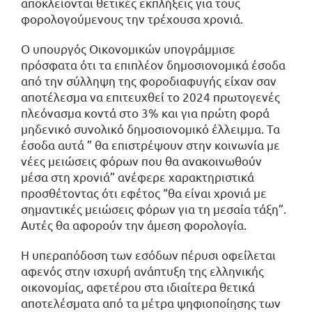
αποκλείονται θετικές εκπλήξεις για τους
φορολογούμενους την τρέχουσα χρονιά.
Ο υπουργός Οικονομικών υπογράμμισε
πρόσφατα ότι τα επιπλέον δημοσιονομικά έσοδα
από την σύλληψη της φοροδιαφυγής είχαν σαν
αποτέλεσμα να επιτευχθεί το 2024 πρωτογενές
πλεόνασμα κοντά στο 3% και για πρώτη φορά
μηδενικό συνολικό δημοσιονομικό έλλειμμα. Τα
έσοδα αυτά ” θα επιστρέψουν στην κοινωνία με
νέες μειώσεις φόρων που θα ανακοινωθούν
μέσα στη χρονιά” ανέφερε χαρακτηριστικά
προσθέτοντας ότι εφέτος “θα είναι χρονιά με
σημαντικές μειώσεις φόρων για τη μεσαία τάξη”.
Αυτές θα αφορούν την άμεση φορολογία.
Η υπεραπόδοση των εσόδων πέρυσι οφείλεται
αφενός στην ισχυρή ανάπτυξη της ελληνικής
οικονομίας, αφετέρου στα ιδιαίτερα θετικά
αποτελέσματα από τα μέτρα ψηφιοποίησης των