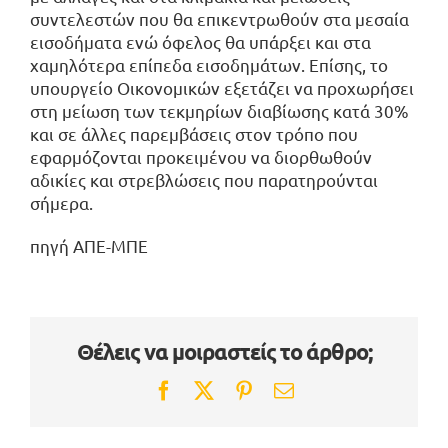
συντελεστών που θα επικεντρωθούν στα μεσαία
εισοδήματα ενώ όφελος θα υπάρξει και στα
χαμηλότερα επίπεδα εισοδημάτων. Επίσης, το
υπουργείο Οικονομικών εξετάζει να προχωρήσει
στη μείωση των τεκμηρίων διαβίωσης κατά 30%
και σε άλλες παρεμβάσεις στον τρόπο που
εφαρμόζονται προκειμένου να διορθωθούν
αδικίες και στρεβλώσεις που παρατηρούνται
σήμερα.
πηγή ΑΠΕ-ΜΠΕ
Θέλεις να μοιραστείς το άρθρο;
Facebook
Twitter
Pinterest
Email