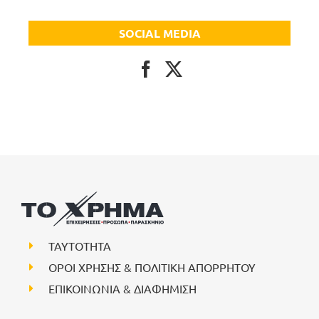
SOCIAL MEDIA
ΤΑΥΤΟΤΗΤΑ
ΟΡΟΙ ΧΡΗΣΗΣ & ΠΟΛΙΤΙΚΗ ΑΠΟΡΡΗΤΟΥ
ΕΠΙΚΟΙΝΩΝΙΑ & ΔΙΑΦΗΜΙΣΗ