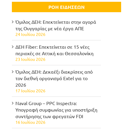
ΡΟΗ ΕΙΔΗΣΕΩΝ
Όμιλος ΔΕΗ: Επεκτείνεται στην αγορά
της Ουγγαρίας με νέα έργα ΑΠΕ
24 Ιουλίου 2026
ΔΕΗ Fiber: Επεκτείνεται σε 15 νέες
περιοχές σε Αττική και Θεσσαλονίκη
23 Ιουλίου 2026
Όμιλος ΔΕΗ: Δεκαέξι διακρίσεις από
τον διεθνή οργανισμό Extel για το
2026
17 Ιουλίου 2026
Naval Group – PPC Inspectra:
Υπογραφή συμφωνίας για υποστήριξη
συντήρησης των φρεγατών FDI
16 Ιουλίου 2026