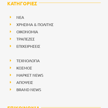
ΚΑΤΗΓΟΡΙΕΣ
NEA
ΧΡΗΣΙΜΑ & ΠΟΛΙΤΗΣ
ΟΙΚΟΝΟΜΙΑ
ΤΡΑΠΕΖΕΣ
ΕΠΙΧΕΙΡΗΣΕΙΣ
ΤΕΧΝΟΛΟΓΙΑ
ΚΟΣΜΟΣ
ΜΑΡΚΕΤ NEWS
ΑΠΟΨΕΙΣ
BRAND NEWS