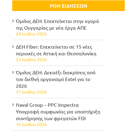
ΡΟΗ ΕΙΔΗΣΕΩΝ
Όμιλος ΔΕΗ: Επεκτείνεται στην αγορά
της Ουγγαρίας με νέα έργα ΑΠΕ
24 Ιουλίου 2026
ΔΕΗ Fiber: Επεκτείνεται σε 15 νέες
περιοχές σε Αττική και Θεσσαλονίκη
23 Ιουλίου 2026
Όμιλος ΔΕΗ: Δεκαέξι διακρίσεις από
τον διεθνή οργανισμό Extel για το
2026
17 Ιουλίου 2026
Naval Group – PPC Inspectra:
Υπογραφή συμφωνίας για υποστήριξη
συντήρησης των φρεγατών FDI
16 Ιουλίου 2026