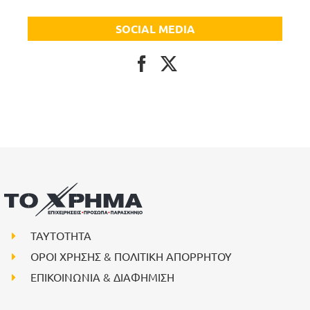
SOCIAL MEDIA
ΤΑΥΤΟΤΗΤΑ
ΟΡΟΙ ΧΡΗΣΗΣ & ΠΟΛΙΤΙΚΗ ΑΠΟΡΡΗΤΟΥ
ΕΠΙΚΟΙΝΩΝΙΑ & ΔΙΑΦΗΜΙΣΗ