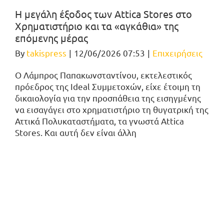
Η μεγάλη έξοδος των Attica Stores στο
Χρηματιστήριο και τα «αγκάθια» της
επόμενης μέρας
By
takispress
|
12/06/2026 07:53
|
Επιχειρήσεις
Ο Λάμπρος Παπακωνσταντίνου, εκτελεστικός
πρόεδρος της Ideal Συμμετοχών, είχε έτοιμη τη
δικαιολογία για την προσπάθεια της εισηγμένης
να εισαγάγει στο χρηματιστήριο τη θυγατρική της
Αττικά Πολυκαταστήματα, τα γνωστά Attica
Stores. Και αυτή δεν είναι άλλη