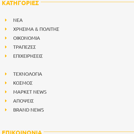
ΚΑΤΗΓΟΡΙΕΣ
NEA
ΧΡΗΣΙΜΑ & ΠΟΛΙΤΗΣ
ΟΙΚΟΝΟΜΙΑ
ΤΡΑΠΕΖΕΣ
ΕΠΙΧΕΙΡΗΣΕΙΣ
ΤΕΧΝΟΛΟΓΙΑ
ΚΟΣΜΟΣ
ΜΑΡΚΕΤ NEWS
ΑΠΟΨΕΙΣ
BRAND NEWS
ΕΠΙΚΟΙΝΩΝΙΑ