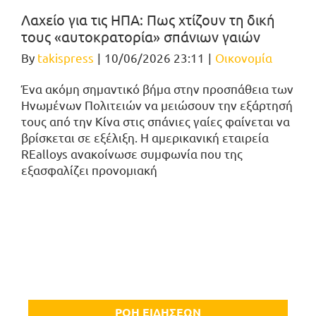
Λαχείο για τις ΗΠΑ: Πως χτίζουν τη δική
τους «αυτοκρατορία» σπάνιων γαιών
By
takispress
|
10/06/2026 23:11
|
Οικονομία
Ένα ακόμη σημαντικό βήμα στην προσπάθεια των
Ηνωμένων Πολιτειών να μειώσουν την εξάρτησή
τους από την Κίνα στις σπάνιες γαίες φαίνεται να
βρίσκεται σε εξέλιξη. Η αμερικανική εταιρεία
REalloys ανακοίνωσε συμφωνία που της
εξασφαλίζει προνομιακή
ΡΟΗ ΕΙΔΗΣΕΩΝ