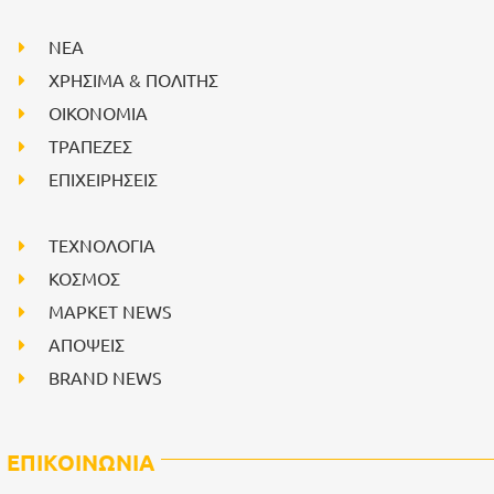
NEA
ΧΡΗΣΙΜΑ & ΠΟΛΙΤΗΣ
ΟΙΚΟΝΟΜΙΑ
ΤΡΑΠΕΖΕΣ
ΕΠΙΧΕΙΡΗΣΕΙΣ
ΤΕΧΝΟΛΟΓΙΑ
ΚΟΣΜΟΣ
ΜΑΡΚΕΤ NEWS
ΑΠΟΨΕΙΣ
BRAND NEWS
ΕΠΙΚΟΙΝΩΝΙΑ