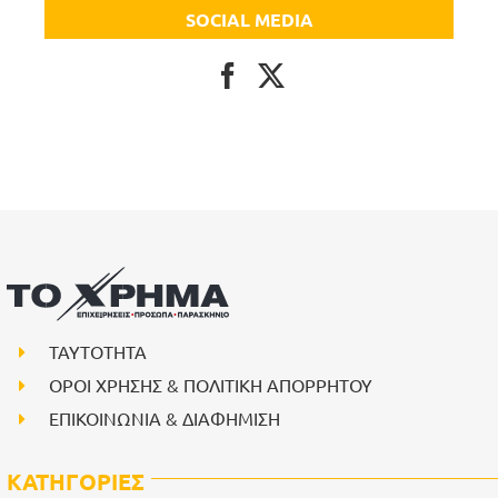
SOCIAL MEDIA
ΤΑΥΤΟΤΗΤΑ
ΟΡΟΙ ΧΡΗΣΗΣ & ΠΟΛΙΤΙΚΗ ΑΠΟΡΡΗΤΟΥ
ΕΠΙΚΟΙΝΩΝΙΑ & ΔΙΑΦΗΜΙΣΗ
ΚΑΤΗΓΟΡΙΕΣ