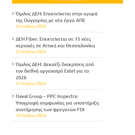
Όμιλος ΔΕΗ: Επεκτείνεται στην αγορά
της Ουγγαρίας με νέα έργα ΑΠΕ
24 Ιουλίου 2026
ΔΕΗ Fiber: Επεκτείνεται σε 15 νέες
περιοχές σε Αττική και Θεσσαλονίκη
23 Ιουλίου 2026
Όμιλος ΔΕΗ: Δεκαέξι διακρίσεις από
τον διεθνή οργανισμό Extel για το
2026
17 Ιουλίου 2026
Naval Group – PPC Inspectra:
Υπογραφή συμφωνίας για υποστήριξη
συντήρησης των φρεγατών FDI
16 Ιουλίου 2026