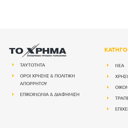
ΚΑΤΗΓΟ
ΤΑΥΤΟΤΗΤΑ
NEA
ΟΡΟΙ ΧΡΗΣΗΣ & ΠΟΛΙΤΙΚΗ
ΧΡΗΣ
ΑΠΟΡΡΗΤΟΥ
ΟΙΚΟ
ΕΠΙΚΟΙΝΩΝΙΑ & ΔΙΑΦΗΜΙΣΗ
ΤΡΑΠ
ΕΠΙΧΕ