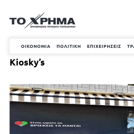
Μετάβαση
στο
περιεχόμενο
ΟΙΚΟΝΟΜΙΑ
ΠΟΛΙΤΙΚΗ
ΕΠΙΧΕΙΡΗΣΕΙΣ
ΤΡ
Kiosky’s