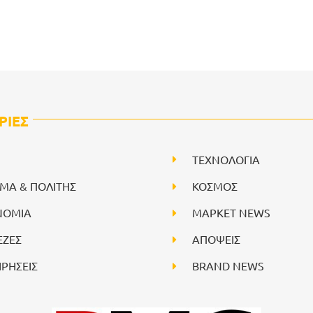
ΡΙΕΣ
ΤΕΧΝΟΛΟΓΙΑ
ΙΜΑ & ΠΟΛΙΤΗΣ
ΚΟΣΜΟΣ
ΝΟΜΙΑ
ΜΑΡΚΕΤ NEWS
ΕΖΕΣ
ΑΠΟΨΕΙΣ
ΙΡΗΣΕΙΣ
BRAND NEWS