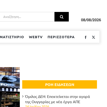
Αναζήτηση
για:
08/08/2026
ΜΑΤΙΣΤΗΡΙΟ
WEBTV
ΠΕΡΙΣΣΟΤΕΡΑ
Facebook
Twitter
ΡΟΗ ΕΙΔΗΣΕΩΝ
Όμιλος ΔΕΗ: Επεκτείνεται στην αγορά
της Ουγγαρίας με νέα έργα ΑΠΕ
24 Ιουλίου 2026