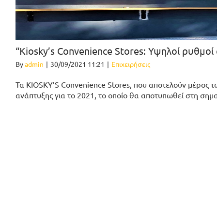
“Kiosky’s Convenience Stores: Υψηλοί ρυθμοί
By
admin
|
30/09/2021 11:21
|
Επιχειρήσεις
Τα KIOSKY’S Convenience Stores, που αποτελούν μέρος 
ανάπτυξης για το 2021, το οποίο θα αποτυπωθεί στη σημ