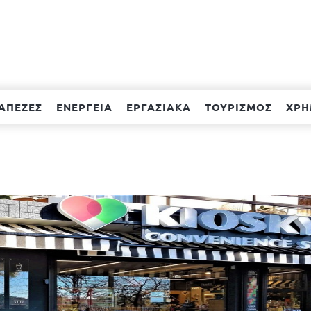
ΑΠΕΖΕΣ
ΕΝΕΡΓΕΙΑ
ΕΡΓΑΣΙΑΚΑ
ΤΟΥΡΙΣΜΟΣ
ΧΡΗ