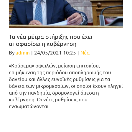
Τα νέα μέτρα στήριξης που έχει
αποφασίσει η κυβέρνηση
By
admin
|
24/05/2021 10:25
|
Νέα
«Κούρεμα» οφειλών, μείωση επιτοκίου,
επιμήκυνση της περιόδου αποπληρωμής του
δανείου και άλλες ευνοϊκές ρυθμίσεις για τα
δάνεια των μικρομεσαίων, οι οποίοι έχουν πληγεί
από την πανδημία, δρομολογεί άμεσα η
κυβέρνηση. Οι νέες ρυθμίσεις που
ενσωματώνονται