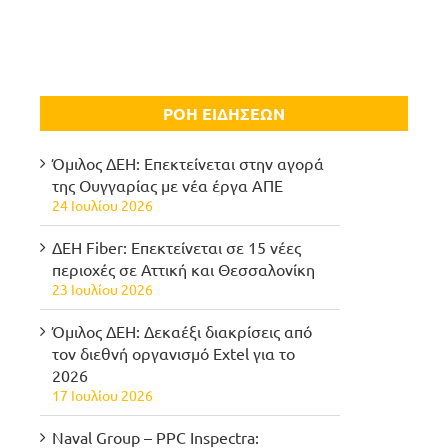
ΡΟΗ ΕΙΔΗΣΕΩΝ
Όμιλος ΔΕΗ: Επεκτείνεται στην αγορά
της Ουγγαρίας με νέα έργα ΑΠΕ
24 Ιουλίου 2026
ΔΕΗ Fiber: Επεκτείνεται σε 15 νέες
περιοχές σε Αττική και Θεσσαλονίκη
23 Ιουλίου 2026
Όμιλος ΔΕΗ: Δεκαέξι διακρίσεις από
τον διεθνή οργανισμό Extel για το
2026
17 Ιουλίου 2026
Naval Group – PPC Inspectra: