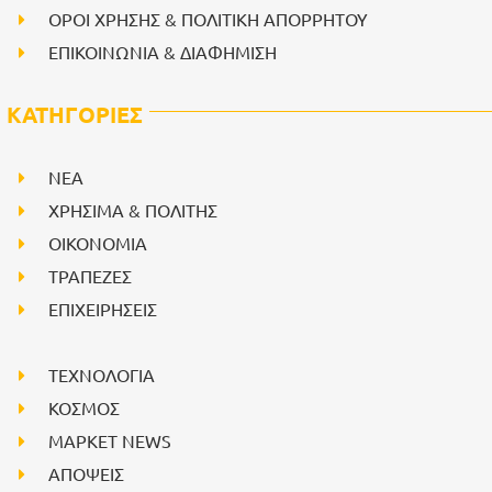
ΟΡΟΙ ΧΡΗΣΗΣ & ΠΟΛΙΤΙΚΗ ΑΠΟΡΡΗΤΟΥ
ΕΠΙΚΟΙΝΩΝΙΑ & ΔΙΑΦΗΜΙΣΗ
ΚΑΤΗΓΟΡΙΕΣ
NEA
ΧΡΗΣΙΜΑ & ΠΟΛΙΤΗΣ
ΟΙΚΟΝΟΜΙΑ
ΤΡΑΠΕΖΕΣ
ΕΠΙΧΕΙΡΗΣΕΙΣ
ΤΕΧΝΟΛΟΓΙΑ
ΚΟΣΜΟΣ
ΜΑΡΚΕΤ NEWS
ΑΠΟΨΕΙΣ