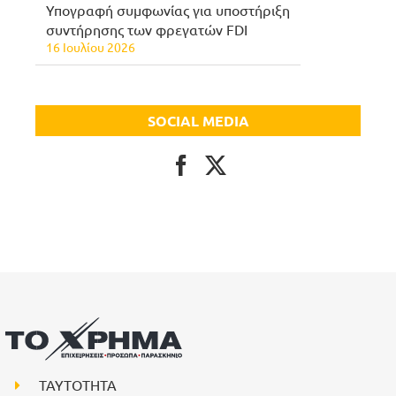
Υπογραφή συμφωνίας για υποστήριξη
συντήρησης των φρεγατών FDI
16 Ιουλίου 2026
SOCIAL MEDIA
ΤΑΥΤΟΤΗΤΑ