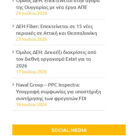
Όμιλος ΔΕΗ: Επεκτείνεται στην αγορά
της Ουγγαρίας με νέα έργα ΑΠΕ
24 Ιουλίου 2026
ΔΕΗ Fiber: Επεκτείνεται σε 15 νέες
περιοχές σε Αττική και Θεσσαλονίκη
23 Ιουλίου 2026
Όμιλος ΔΕΗ: Δεκαέξι διακρίσεις από
τον διεθνή οργανισμό Extel για το
2026
17 Ιουλίου 2026
Naval Group – PPC Inspectra:
Υπογραφή συμφωνίας για υποστήριξη
συντήρησης των φρεγατών FDI
16 Ιουλίου 2026
SOCIAL MEDIA