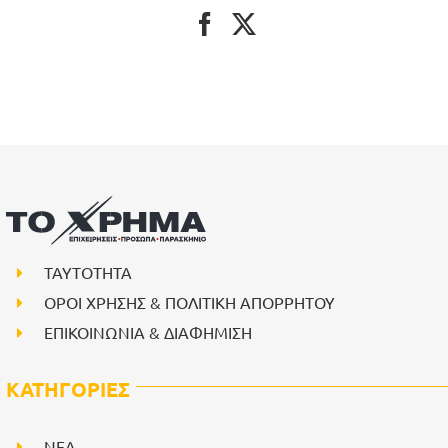
ΤΑΥΤΟΤΗΤΑ
ΟΡΟΙ ΧΡΗΣΗΣ & ΠΟΛΙΤΙΚΗ ΑΠΟΡΡΗΤΟΥ
ΕΠΙΚΟΙΝΩΝΙΑ & ΔΙΑΦΗΜΙΣΗ
ΚΑΤΗΓΟΡΙΕΣ
NEA