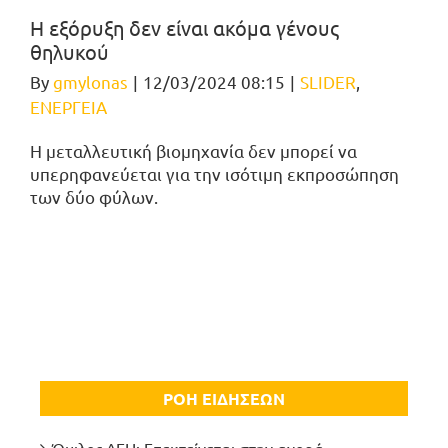
Η εξόρυξη δεν είναι ακόμα γένους
θηλυκού
By
gmylonas
|
12/03/2024 08:15
|
SLIDER
,
ΕΝΕΡΓΕΙΑ
Η μεταλλευτική βιομηχανία δεν μπορεί να
υπερηφανεύεται για την ισότιμη εκπροσώπηση
των δύο φύλων.
ΡΟΗ ΕΙΔΗΣΕΩΝ