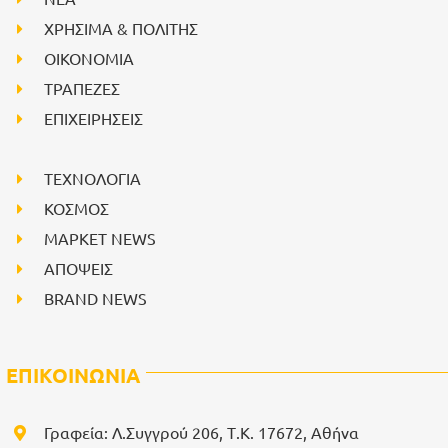
ΧΡΗΣΙΜΑ & ΠΟΛΙΤΗΣ
ΟΙΚΟΝΟΜΙΑ
ΤΡΑΠΕΖΕΣ
ΕΠΙΧΕΙΡΗΣΕΙΣ
ΤΕΧΝΟΛΟΓΙΑ
ΚΟΣΜΟΣ
ΜΑΡΚΕΤ NEWS
ΑΠΟΨΕΙΣ
BRAND NEWS
ΕΠΙΚΟΙΝΩΝΙΑ
Γραφεία: Λ.Συγγρού 206, Τ.Κ. 17672, Αθήνα