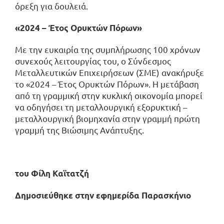
όρεξη για δουλειά.
«2024 – Έτος Ορυκτών Πόρων»
Με την ευκαιρία της συμπλήρωσης 100 χρόνων
συνεχούς λειτουργίας του, ο Σύνδεσμος
Μεταλλευτικών Επιχειρήσεων (ΣΜΕ) ανακήρυξε
το «2024 – Έτος Ορυκτών Πόρων». Η μετάβαση
από τη γραμμική στην κυκλική οικονομία μπορεί
να οδηγήσει τη μεταλλουργική εξορυκτική –
μεταλλουργική βιομηχανία στην γραμμή πρώτη
γραμμή της Βιώσιμης Ανάπτυξης.
του Φίλη Καϊτατζή
Δημοσιεύθηκε στην εφημερίδα Παρασκήνιο