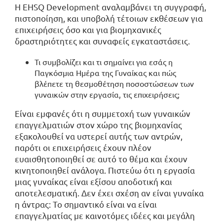
Η EHSQ Development αναλαμβάνει τη συγγραφή,
πιστοποίηση, και υποβολή τέτοιων εκθέσεων για
επιχειρήσεις όσο και για βιομηχανικές
δραστηριότητες και συναφείς εγκαταστάσεις.
Τι συμβολίζει και τι σημαίνει για εσάς η
Παγκόσμια Ημέρα της Γυναίκας και πώς
βλέπετε τη θεσμοθέτηση ποσοστώσεων των
γυναικών στην εργασία, τις επιχειρήσεις;
Είναι εμφανές ότι η συμμετοχή των γυναικών
επαγγελματιών στον χώρο της βιομηχανίας
εξακολουθεί να υστερεί αυτής των αντρών,
παρότι οι επιχειρήσεις έχουν πλέον
ευαισθητοποιηθεί σε αυτό το θέμα και έχουν
κινητοποιηθεί ανάλογα. Πιστεύω ότι η εργασία
μιας γυναίκας είναι εξίσου αποδοτική και
αποτελεσματική. Δεν έχει σχέση αν είναι γυναίκα
η άντρας: Το σημαντικό είναι να είναι
επαγγελματίας με καινοτόμες ιδέες και μεγάλη