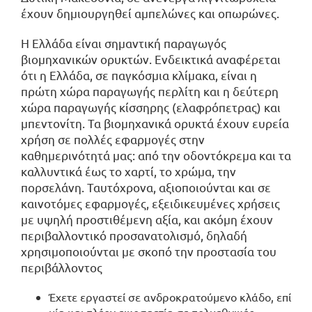
έχουν δημιουργηθεί αμπελώνες και οπωρώνες.
Η Ελλάδα είναι σημαντική παραγωγός
βιομηχανικών ορυκτών. Ενδεικτικά αναφέρεται
ότι η Ελλάδα, σε παγκόσμια κλίμακα, είναι η
πρώτη χώρα παραγωγής περλίτη και η δεύτερη
χώρα παραγωγής κίσσηρης (ελαφρόπετρας) και
μπεντονίτη. Τα βιομηχανικά ορυκτά έχουν ευρεία
χρήση σε πολλές εφαρμογές στην
καθημερινότητά μας: από την οδοντόκρεμα και τα
καλλυντικά έως το χαρτί, το χρώμα, την
πορσελάνη. Ταυτόχρονα, αξιοποιούνται και σε
καινοτόμες εφαρμογές, εξειδικευμένες χρήσεις
με υψηλή προστιθέμενη αξία, και ακόμη έχουν
περιβαλλοντικό προσανατολισμό, δηλαδή
χρησιμοποιούνται με σκοπό την προστασία του
περιβάλλοντος
Έχετε εργαστεί σε ανδροκρατούμενο κλάδο, επί