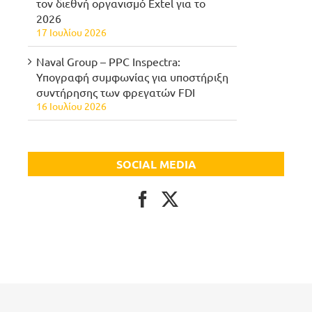
τον διεθνή οργανισμό Extel για το
2026
17 Ιουλίου 2026
Naval Group – PPC Inspectra:
Υπογραφή συμφωνίας για υποστήριξη
συντήρησης των φρεγατών FDI
16 Ιουλίου 2026
SOCIAL MEDIA