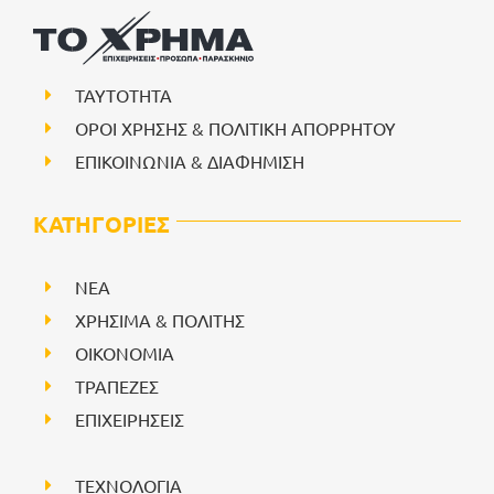
ΤΑΥΤΟΤΗΤΑ
ΟΡΟΙ ΧΡΗΣΗΣ & ΠΟΛΙΤΙΚΗ ΑΠΟΡΡΗΤΟΥ
ΕΠΙΚΟΙΝΩΝΙΑ & ΔΙΑΦΗΜΙΣΗ
ΚΑΤΗΓΟΡΙΕΣ
NEA
ΧΡΗΣΙΜΑ & ΠΟΛΙΤΗΣ
ΟΙΚΟΝΟΜΙΑ
ΤΡΑΠΕΖΕΣ
ΕΠΙΧΕΙΡΗΣΕΙΣ
ΤΕΧΝΟΛΟΓΙΑ