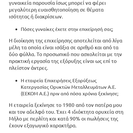
γυναικεία παρουσία ίσως μπορεί να φέρει
μεγαλύτερη ευαισθητοποίηση σε θέματα
ισότητας ή διακρίσεων.
Πόσες γυναίκες έχετε στην επιχείρησή σας;
Η διοίκηση της επιχείρησης αποτελείται από λίγα
μέλη τα οποία είναι ισάξια σε αριθμό και από τα
δύο φύλλα. Το προσωπικό που ασχολείται με την
πρακτική εργασία της εξόρυξης είναι ως επί το
πλείστον άντρες.
Η εταιρεία Επιχειρήσεις Εξορύξεως
Κατεργασίας Ορυκτών Μεταλλευμάτων Α.Ε.
(ΕΕΚΟΜ Α.Ε.) πριν από πόσα χρόνια ξεκίνησε;
Η εταιρεία ξεκίνησε το 1980 από τον πατέρα μου
και τον αδελφό του. Έχει 4 ιδιόκτητα ορυχεία στη
Μήλο με περλίτη και κατά 90% οι πωλήσεις της
έχουν εξαγωγικό χαρακτήρα.