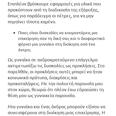
Επιπλέον βρίσκουμε εφαρμογές για υλικά που
προκύπτουν από τη διαδικασία της εξόρυξης,
όπως για παράδειγμα οι πέτρες, για να μην
πηγαίνει τίποτα χαμένο.
Ποιες είναι δυσκολίες να κουμαντάρεις μια
επιχείρηση σαν τη δική σας και τι διαφορετικό
φέρνει μια γυναίκα στη διοίκηση από ένα
άντρα;
Ως γυναίκα σε ανδροκρατούμενο επάγγελμα
αντιμετωπίζω τις δυσκολίες ως προκλήσεις. Στο
παρελθόν, οι προκλήσεις αυτές μπορεί να ήταν
κοινωνικά πρότυπα, διακρίσεις και
προκαταλήψεις. Με την πολυετή παρουσία μου
στον χώρο, θεωρώ ότι πλέον έχω εδραιώσει τη
θέση μου ως γυναικεία παρουσία.
Μια γυναίκα και ένας άνδρας μπορούν εξίσου να
συνεισφέρουν στη διοίκηση μιας επιχείρησης. Η