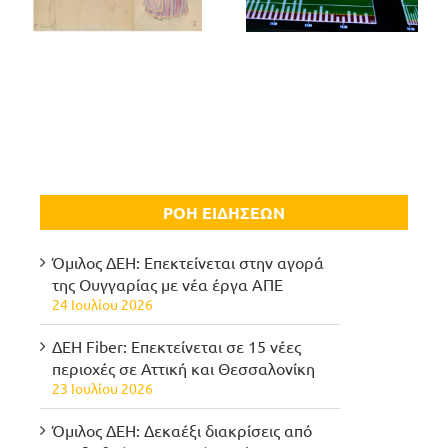
ΡΟΗ ΕΙΔΗΣΕΩΝ
Όμιλος ΔΕΗ: Επεκτείνεται στην αγορά
της Ουγγαρίας με νέα έργα ΑΠΕ
24 Ιουλίου 2026
ΔΕΗ Fiber: Επεκτείνεται σε 15 νέες
περιοχές σε Αττική και Θεσσαλονίκη
23 Ιουλίου 2026
Όμιλος ΔΕΗ: Δεκαέξι διακρίσεις από