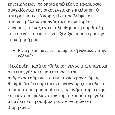
επιχειρήσεων, τα οποία επέλεξα να εφαρμόσω
συνεχίζοντας την οικογενειακή επιχείρηση. Ο
πατέρας μου από νωρίς είχε προβλέψει ότι
υπάρχει μέλλον και ανάπτυξη στον τομέα.
Συνεπώς επέλεξα να ακολουθήσω τη συμβουλή
και τα χνάρια του, και να εξελίξω περαιτέρω την
επιχείρησή μας.
Είναι μικρή πάντως η συμμετοχή γυναικών στην
εξόρυξη…
Η εξόρυξη, παρά το «θηλυκό» γένος της, υπάγεται
στα επαγγέλματα που θεωρούνται
ανδροκρατούμενα. Τα τελευταία χρόνια όμως
θεωρώ ότι έχει αρχίσει να αναγνωρίζεται όλο και
περισσότερο η σημασία της ενεργής συμμετοχής
και των δύο φύλων στον τομέα και πόσο μεγάλη
αξία έχει και η συμβολή των γυναικών στη
βιομηχανία.