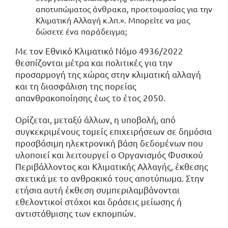
αποτυπώματος άνθρακα, προετοιμασίας για την
Κλιματική Αλλαγή κ.λπ.». Μπορείτε να μας
δώσετε ένα παράδειγμα;
Με τον Εθνικό Κλιματικό Νόμο 4936/2022
θεσπίζονται μέτρα και πολιτικές για την
προσαρμογή της χώρας στην κλιματική αλλαγή
και τη διασφάλιση της πορείας
απανθρακοποίησης έως το έτος 2050.
Ορίζεται, μεταξύ άλλων, η υποβολή, από
συγκεκριμένους τομείς επιχειρήσεων σε δημόσια
προσβάσιμη ηλεκτρονική βάση δεδομένων που
υλοποιεί και λειτουργεί ο Οργανισμός Φυσικού
Περιβάλλοντος και Κλιματικής Αλλαγής, έκθεσης
σχετικά με το ανθρακικό τους αποτύπωμα. Στην
ετήσια αυτή έκθεση συμπεριλαμβάνονται
εθελοντικοί στόχοι και δράσεις μείωσης ή
αντιστάθμισης των εκπομπών.