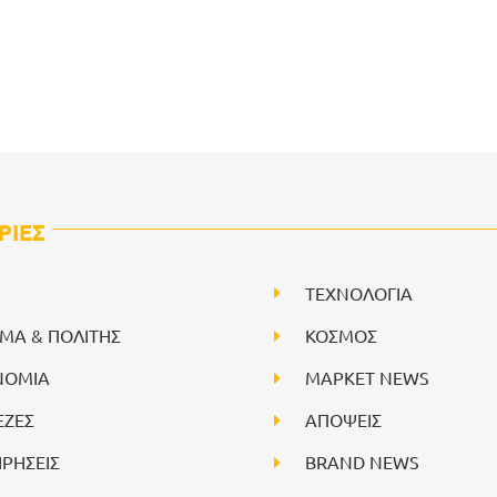
ΡΙΕΣ
ΤΕΧΝΟΛΟΓΙΑ
ΙΜΑ & ΠΟΛΙΤΗΣ
ΚΟΣΜΟΣ
ΝΟΜΙΑ
ΜΑΡΚΕΤ NEWS
ΕΖΕΣ
ΑΠΟΨΕΙΣ
ΙΡΗΣΕΙΣ
BRAND NEWS