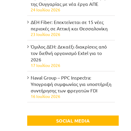
της Ουγγαρίας με νέα έργα ΑΠΕ
24 Ιουλίου 2026
ΔΕΗ Fiber: Επεκτείνεται σε 15 νέες
περιοχές σε Αττική και Θεσσαλονίκη
23 Ιουλίου 2026
Όμιλος ΔΕΗ: Δεκαέξι διακρίσεις από
τον διεθνή οργανισμό Extel για το
2026
17 Ιουλίου 2026
Naval Group – PPC Inspectra:
Υπογραφή συμφωνίας για υποστήριξη
συντήρησης των φρεγατών FDI
16 Ιουλίου 2026
SOCIAL MEDIA