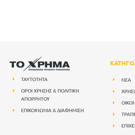
ΚΑΤΗΓΟ
ΤΑΥΤΟΤΗΤΑ
NEA
ΟΡΟΙ ΧΡΗΣΗΣ & ΠΟΛΙΤΙΚΗ
ΧΡΗΣ
ΑΠΟΡΡΗΤΟΥ
ΟΙΚΟ
ΕΠΙΚΟΙΝΩΝΙΑ & ΔΙΑΦΗΜΙΣΗ
ΤΡΑΠ
ΕΠΙΧΕ