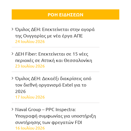
ΡΟΗ ΕΙΔΗΣΕΩΝ
Όμιλος ΔΕΗ: Επεκτείνεται στην αγορά
της Ουγγαρίας με νέα έργα ΑΠΕ
24 Ιουλίου 2026
ΔΕΗ Fiber: Επεκτείνεται σε 15 νέες
περιοχές σε Αττική και Θεσσαλονίκη
23 Ιουλίου 2026
Όμιλος ΔΕΗ: Δεκαέξι διακρίσεις από
τον διεθνή οργανισμό Extel για το
2026
17 Ιουλίου 2026
Naval Group – PPC Inspectra:
Υπογραφή συμφωνίας για υποστήριξη
συντήρησης των φρεγατών FDI
16 Ιουλίου 2026