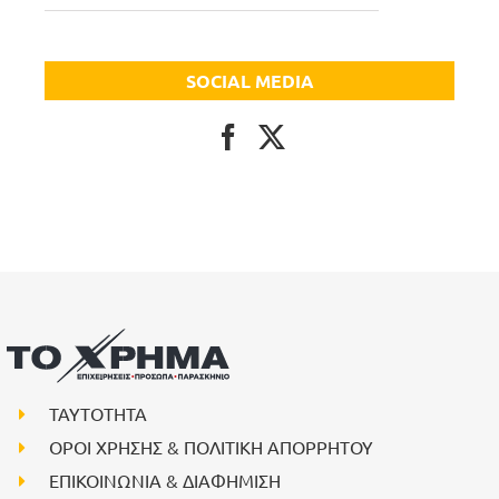
SOCIAL MEDIA
ΤΑΥΤΟΤΗΤΑ
ΟΡΟΙ ΧΡΗΣΗΣ & ΠΟΛΙΤΙΚΗ ΑΠΟΡΡΗΤΟΥ
ΕΠΙΚΟΙΝΩΝΙΑ & ΔΙΑΦΗΜΙΣΗ