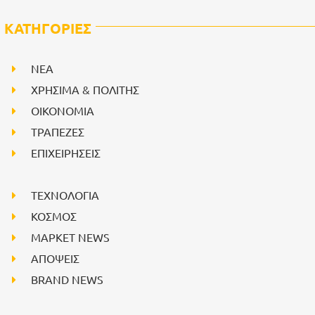
ΚΑΤΗΓΟΡΙΕΣ
NEA
ΧΡΗΣΙΜΑ & ΠΟΛΙΤΗΣ
ΟΙΚΟΝΟΜΙΑ
ΤΡΑΠΕΖΕΣ
ΕΠΙΧΕΙΡΗΣΕΙΣ
ΤΕΧΝΟΛΟΓΙΑ
ΚΟΣΜΟΣ
ΜΑΡΚΕΤ NEWS
ΑΠΟΨΕΙΣ
BRAND NEWS