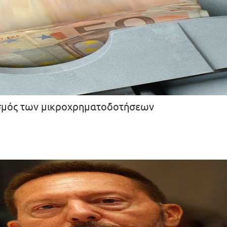
 θεσμός των μικροχρηματοδοτήσεων