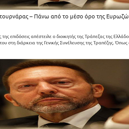
 Στουρνάρας – Πάνω από το μέσο όρο της Ευρωζώ
της επιδόσεις απέστειλε ο διοικητής της Τράπεζας της Ελλάδο
ου στη διάρκεια της Γενικής Συνέλευσης της Τραπέζης. Όπως