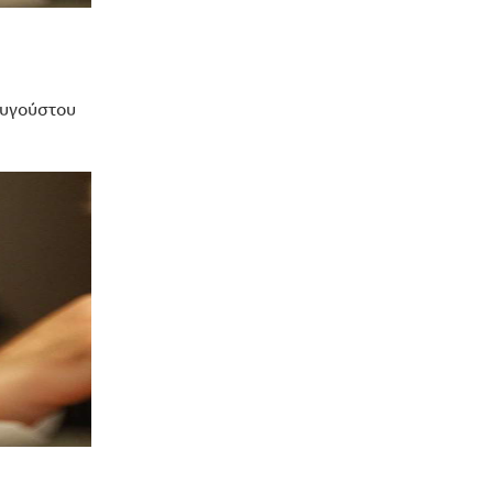
Αυγούστου