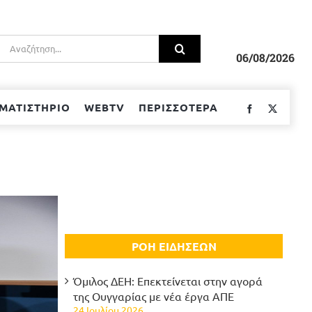
Αναζήτηση
για:
06/08/2026
ΜΑΤΙΣΤΗΡΙΟ
WEBTV
ΠΕΡΙΣΣΟΤΕΡΑ
Facebook
Twitter
ΡΟΗ ΕΙΔΗΣΕΩΝ
Όμιλος ΔΕΗ: Επεκτείνεται στην αγορά
της Ουγγαρίας με νέα έργα ΑΠΕ
24 Ιουλίου 2026