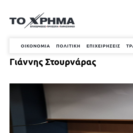
Μετάβαση
στο
περιεχόμενο
ΟΙΚΟΝΟΜΙΑ
ΠΟΛΙΤΙΚΗ
ΕΠΙΧΕΙΡΗΣΕΙΣ
ΤΡ
Γιάννης Στουρνάρας