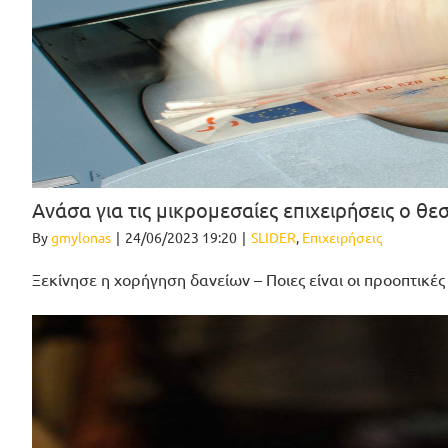
Ανάσα για τις μικρομεσαίες επιχειρήσεις ο
By
gmylonas
|
24/06/2023 19:20
|
SLIDER
,
Επιχειρήσεις
Ξεκίνησε η χορήγηση δανείων – Ποιες είναι οι προοπτικές