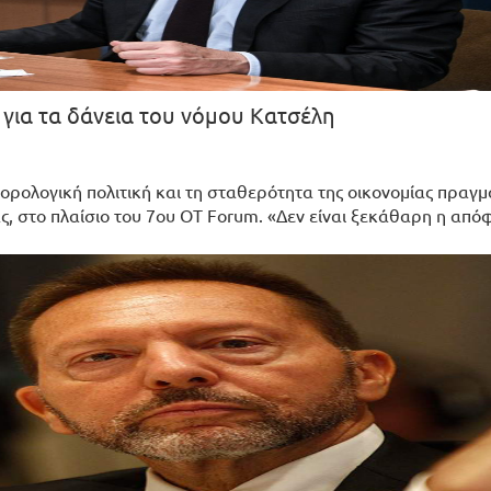
για τα δάνεια του νόμου Κατσέλη
ορολογική πολιτική και τη σταθερότητα της οικονομίας πραγ
ας, στο πλαίσιο του 7ου OT Forum. «Δεν είναι ξεκάθαρη η απ