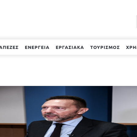
ΑΠΕΖΕΣ
ΕΝΕΡΓΕΙΑ
ΕΡΓΑΣΙΑΚΑ
ΤΟΥΡΙΣΜΟΣ
ΧΡΗ