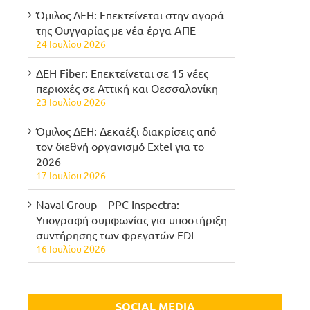
Όμιλος ΔΕΗ: Επεκτείνεται στην αγορά
της Ουγγαρίας με νέα έργα ΑΠΕ
24 Ιουλίου 2026
ΔΕΗ Fiber: Επεκτείνεται σε 15 νέες
περιοχές σε Αττική και Θεσσαλονίκη
23 Ιουλίου 2026
Όμιλος ΔΕΗ: Δεκαέξι διακρίσεις από
τον διεθνή οργανισμό Extel για το
2026
17 Ιουλίου 2026
Naval Group – PPC Inspectra:
Υπογραφή συμφωνίας για υποστήριξη
συντήρησης των φρεγατών FDI
16 Ιουλίου 2026
SOCIAL MEDIA