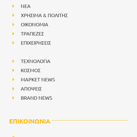
NEA
ΧΡΗΣΙΜΑ & ΠΟΛΙΤΗΣ
ΟΙΚΟΝΟΜΙΑ
ΤΡΑΠΕΖΕΣ
ΕΠΙΧΕΙΡΗΣΕΙΣ
ΤΕΧΝΟΛΟΓΙΑ
ΚΟΣΜΟΣ
ΜΑΡΚΕΤ NEWS
ΑΠΟΨΕΙΣ
BRAND NEWS
ΕΠΙΚΟΙΝΩΝΙΑ