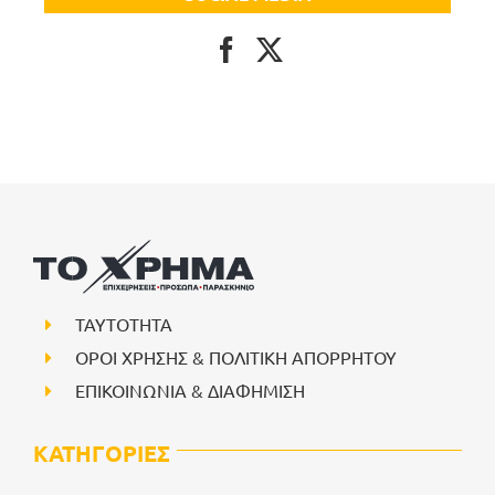
ΤΑΥΤΟΤΗΤΑ
ΟΡΟΙ ΧΡΗΣΗΣ & ΠΟΛΙΤΙΚΗ ΑΠΟΡΡΗΤΟΥ
ΕΠΙΚΟΙΝΩΝΙΑ & ΔΙΑΦΗΜΙΣΗ
ΚΑΤΗΓΟΡΙΕΣ