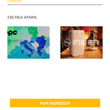
Ελλάδος
ΣΧΕΤΙΚΑ ΑΡΘΡΑ
ΡΟΗ ΕΙΔΗΣΕΩΝ