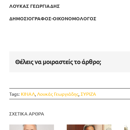
ΛΟΥΚΑΣ ΓΕΩΡΓΙΑΔΗΣ
ΔΗΜΟΣΙΟΓΡΑΦΟΣ-ΟΙΚΟΝΟΜΟΛΟΓΟΣ
Θέλεις να μοιραστείς το άρθρο;
Tags:
ΚΙΝΑΛ
,
Λουκάς Γεωργιάδης
,
ΣΥΡΙΖΑ
ΣΧΕΤΙΚΑ ΑΡΘΡΑ