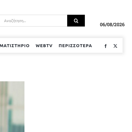
Αναζήτηση
για:
06/08/2026
ΜΑΤΙΣΤΗΡΙΟ
WEBTV
ΠΕΡΙΣΣΟΤΕΡΑ
Facebook
Twitter