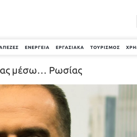
ΑΠΕΖΕΣ
ΕΝΕΡΓΕΙΑ
ΕΡΓΑΣΙΑΚΑ
ΤΟΥΡΙΣΜΟΣ
ΧΡΗ
άδας μέσω… Ρωσίας