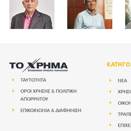
ΚΑΤΗΓΟ
ΤΑΥΤΟΤΗΤΑ
NEA
ΟΡΟΙ ΧΡΗΣΗΣ & ΠΟΛΙΤΙΚΗ
ΧΡΗΣ
ΑΠΟΡΡΗΤΟΥ
ΟΙΚΟ
ΕΠΙΚΟΙΝΩΝΙΑ & ΔΙΑΦΗΜΙΣΗ
ΤΡΑΠ
ΕΠΙΧΕ