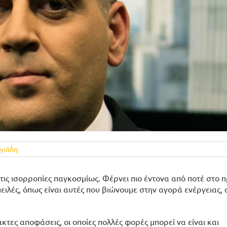
γιάδη
τις ισορροπίες παγκοσμίως. Φέρνει πιο έντονα από ποτέ στο 
ές, όπως είναι αυτές που βιώνουμε στην αγορά ενέργειας, 
τες αποφάσεις, οι οποίες πολλές φορές μπορεί να είναι και