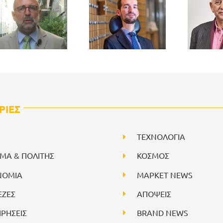
ΡΙΕΣ
ΤΕΧΝΟΛΟΓΙΑ
ΙΜΑ & ΠΟΛΙΤΗΣ
ΚΟΣΜΟΣ
ΝΟΜΙΑ
ΜΑΡΚΕΤ NEWS
ΕΖΕΣ
ΑΠΟΨΕΙΣ
ΙΡΗΣΕΙΣ
BRAND NEWS