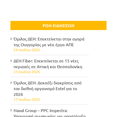
ΡΟΗ ΕΙΔΗΣΕΩΝ
Όμιλος ΔΕΗ: Επεκτείνεται στην αγορά
της Ουγγαρίας με νέα έργα ΑΠΕ
24 Ιουλίου 2026
ΔΕΗ Fiber: Επεκτείνεται σε 15 νέες
περιοχές σε Αττική και Θεσσαλονίκη
23 Ιουλίου 2026
Όμιλος ΔΕΗ: Δεκαέξι διακρίσεις από
τον διεθνή οργανισμό Extel για το
2026
17 Ιουλίου 2026
Naval Group – PPC Inspectra:
Υπογραφή συμφωνίας για υποστήριξη