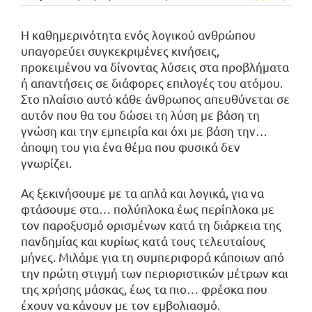
Η καθημερινότητα ενός λογικού ανθρώπου
υπαγορεύει συγκεκριμένες κινήσεις,
προκειμένου να δίνοντας λύσεις στα προβλήματα
ή απαντήσεις σε διάφορες επιλογές του ατόμου.
Στο πλαίσιο αυτό κάθε άνθρωπος απευθύνεται σε
αυτόν που θα του δώσει τη λύση με βάση τη
γνώση και την εμπειρία και όχι με βάση την…
άποψη του για ένα θέμα που φυσικά δεν
γνωρίζει.
Ας ξεκινήσουμε με τα απλά και λογικά, για να
φτάσουμε στα… πολύπλοκα έως περίπλοκα με
τον παροξυσμό ορισμένων κατά τη διάρκεια της
πανδημίας και κυρίως κατά τους τελευταίους
μήνες. Μιλάμε για τη συμπεριφορά κάποιων από
την πρώτη στιγμή των περιοριστικών μέτρων και
της χρήσης μάσκας, έως τα πιο… φρέσκα που
έχουν να κάνουν με τον εμβολιασμό.