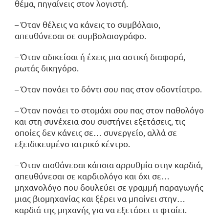
θέμα, πηγαίνεις στον λογιστή.
– Όταν θέλεις να κάνεις το συμβόλαιο,
απευθύνεσαι σε συμβολαιογράφο.
– Όταν αδικείσαι ή έχεις μια αστική διαφορά,
ρωτάς δικηγόρο.
– Όταν πονάει το δόντι σου πας στον οδοντίατρο.
– Όταν πονάει το στομάχι σου πας στον παθολόγο
και στη συνέχεια σου συστήνει εξετάσεις, τις
οποίες δεν κάνεις σε… συνεργείο, αλλά σε
εξειδικευμένο ιατρικό κέντρο.
– Όταν αισθάνεσαι κάποια αρρυθμία στην καρδιά,
απευθύνεσαι σε καρδιολόγο και όχι σε…
μηχανολόγο που δουλεύει σε γραμμή παραγωγής
μιας βιομηχανίας και ξέρει να μπαίνει στην…
καρδιά της μηχανής για να εξετάσει τι φταίει.