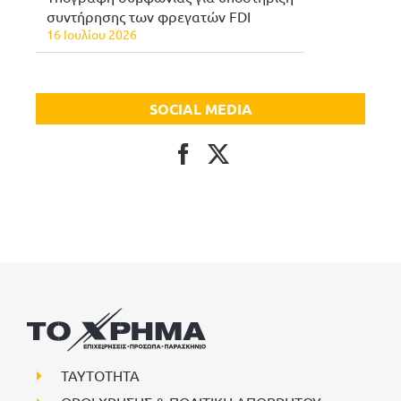
συντήρησης των φρεγατών FDI
16 Ιουλίου 2026
SOCIAL MEDIA
ΤΑΥΤΟΤΗΤΑ