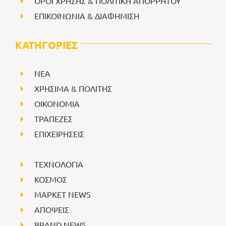
ΟΡΟΙ ΧΡΗΣΗΣ & ΠΟΛΙΤΙΚΗ ΑΠΟΡΡΗΤΟΥ
ΕΠΙΚΟΙΝΩΝΙΑ & ΔΙΑΦΗΜΙΣΗ
ΚΑΤΗΓΟΡΙΕΣ
NEA
ΧΡΗΣΙΜΑ & ΠΟΛΙΤΗΣ
ΟΙΚΟΝΟΜΙΑ
ΤΡΑΠΕΖΕΣ
ΕΠΙΧΕΙΡΗΣΕΙΣ
ΤΕΧΝΟΛΟΓΙΑ
ΚΟΣΜΟΣ
ΜΑΡΚΕΤ NEWS
ΑΠΟΨΕΙΣ
BRAND NEWS