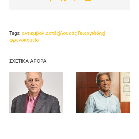
Tags:
αντιεμβολιαστές|Λουκάς Γεωργιάδης|
φρενοκομείο
ΣΧΕΤΙΚΑ ΑΡΘΡΑ