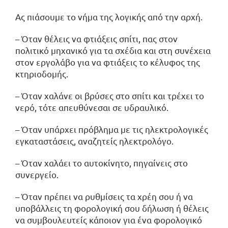
Ας πιάσουμε το νήμα της λογικής από την αρχή.
– Όταν θέλεις να φτιάξεις σπίτι, πας στον
πολιτικό μηχανικό για τα σχέδια και στη συνέχεια
στον εργολάβο για να φτιάξεις το κέλυφος της
κτηριοδομής.
– Όταν χαλάνε οι βρύσες στο σπίτι και τρέχει το
νερό, τότε απευθύνεσαι σε υδραυλικό.
– Όταν υπάρχει πρόβλημα με τις ηλεκτρολογικές
εγκαταστάσεις, αναζητείς ηλεκτρολόγο.
– Όταν χαλάει το αυτοκίνητο, πηγαίνεις στο
συνεργείο.
– Όταν πρέπει να ρυθμίσεις τα χρέη σου ή να
υποβάλλεις τη φορολογική σου δήλωση ή θέλεις
να συμβουλευτείς κάποιον για ένα φορολογικό