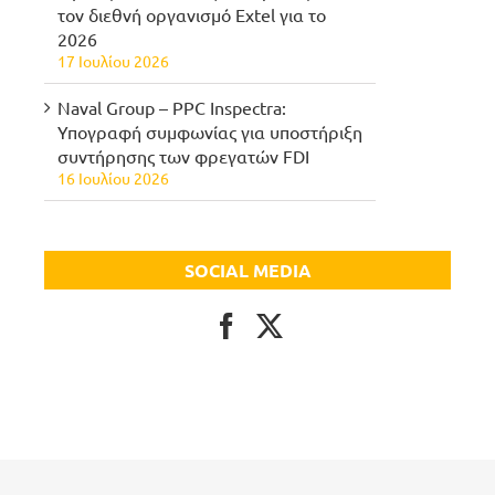
τον διεθνή οργανισμό Extel για το
2026
17 Ιουλίου 2026
Naval Group – PPC Inspectra:
Υπογραφή συμφωνίας για υποστήριξη
συντήρησης των φρεγατών FDI
16 Ιουλίου 2026
SOCIAL MEDIA