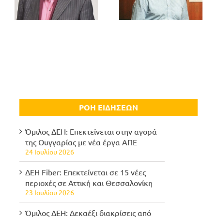
ΡΟΗ ΕΙΔΗΣΕΩΝ
Όμιλος ΔΕΗ: Επεκτείνεται στην αγορά
της Ουγγαρίας με νέα έργα ΑΠΕ
24 Ιουλίου 2026
ΔΕΗ Fiber: Επεκτείνεται σε 15 νέες
περιοχές σε Αττική και Θεσσαλονίκη
23 Ιουλίου 2026
Όμιλος ΔΕΗ: Δεκαέξι διακρίσεις από