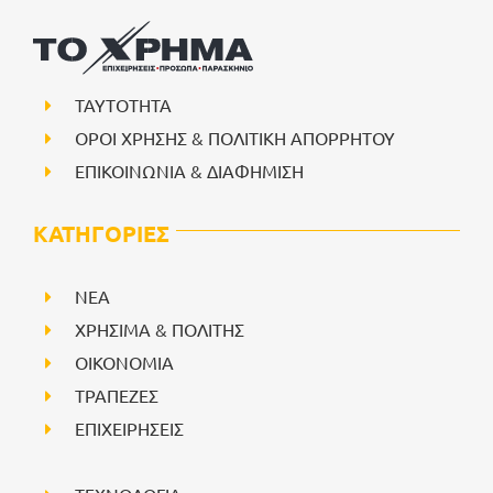
ΤΑΥΤΟΤΗΤΑ
ΟΡΟΙ ΧΡΗΣΗΣ & ΠΟΛΙΤΙΚΗ ΑΠΟΡΡΗΤΟΥ
ΕΠΙΚΟΙΝΩΝΙΑ & ΔΙΑΦΗΜΙΣΗ
ΚΑΤΗΓΟΡΙΕΣ
NEA
ΧΡΗΣΙΜΑ & ΠΟΛΙΤΗΣ
ΟΙΚΟΝΟΜΙΑ
ΤΡΑΠΕΖΕΣ
ΕΠΙΧΕΙΡΗΣΕΙΣ