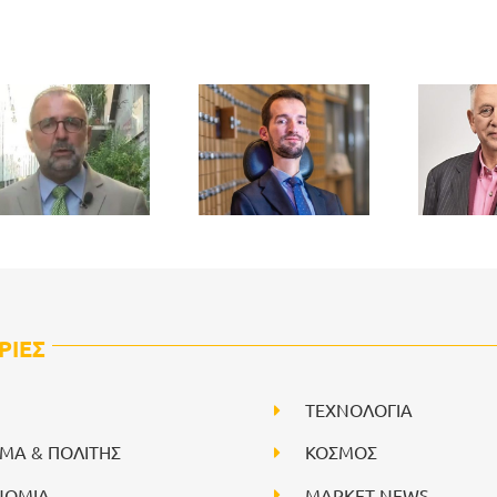
ΡΙΕΣ
ΤΕΧΝΟΛΟΓΙΑ
ΙΜΑ & ΠΟΛΙΤΗΣ
ΚΟΣΜΟΣ
ΝΟΜΙΑ
ΜΑΡΚΕΤ NEWS