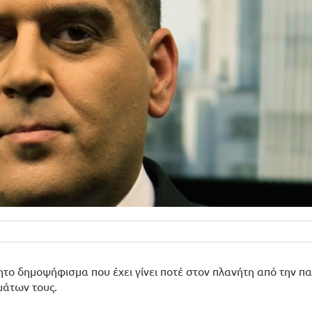
ητο δημοψήφισμα που έχει γίνει ποτέ στον πλανήτη από την π
άτων τους.