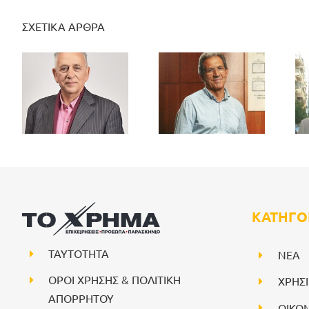
ΣΧΕΤΙΚΑ ΑΡΘΡΑ
ΚΑΤΗΓΟ
ΤΑΥΤΟΤΗΤΑ
NEA
ΟΡΟΙ ΧΡΗΣΗΣ & ΠΟΛΙΤΙΚΗ
ΧΡΗΣ
ΑΠΟΡΡΗΤΟΥ
ΟΙΚΟ