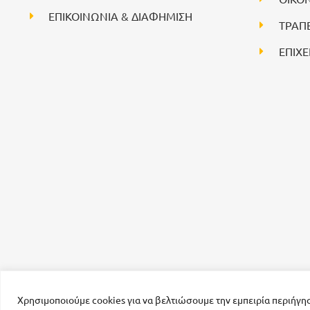
ΕΠΙΚΟΙΝΩΝΙΑ & ΔΙΑΦΗΜΙΣΗ
ΤΡΑΠ
ΕΠΙΧΕ
Χρησιμοποιούμε cookies για να βελτιώσουμε την εμπειρία περιήγη