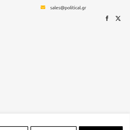
sales@political.gr