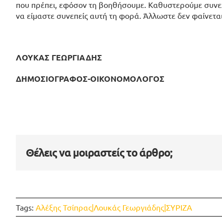
που πρέπει, εφόσον τη βοηθήσουμε. Καθυστερούμε συνεχ
να είμαστε συνεπείς αυτή τη φορά. Άλλωστε δεν φαίνετα
ΛΟΥΚΑΣ ΓΕΩΡΓΙΑΔΗΣ
ΔΗΜΟΣΙΟΓΡΑΦΟΣ-ΟΙΚΟΝΟΜΟΛΟΓΟΣ
Θέλεις να μοιραστείς το άρθρο;
Tags:
Αλέξης Τσίπρας|Λουκάς Γεωργιάδης|ΣΥΡΙΖΑ