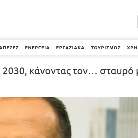
ΑΠΕΖΕΣ
ΕΝΕΡΓΕΙΑ
ΕΡΓΑΣΙΑΚΑ
ΤΟΥΡΙΣΜΟΣ
ΧΡΗ
ο 2030, κάνοντας τον… σταυρό 