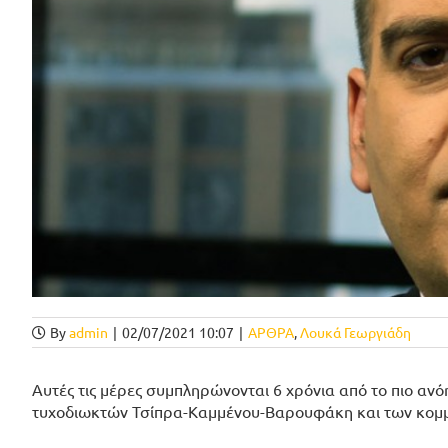
By
admin
|
02/07/2021 10:07
|
ΑΡΘΡΑ
,
Λουκά Γεωργιάδη
Αυτές τις μέρες συμπληρώνονται 6 χρόνια από το πιο ανό
τυχοδιωκτών Τσίπρα-Καμμένου-Βαρουφάκη και των κομμ