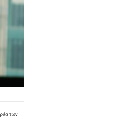
αρέα των