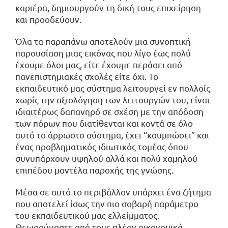
καριέρα, δημιουργούν τη δική τους επιχείρηση
και προοδεύουν.
Όλα τα παραπάνω αποτελούν μια συνοπτική
παρουσίαση μιας εικόνας που λίγο έως πολύ
έχουμε όλοι μας, είτε έχουμε περάσει από
πανεπιστημιακές σχολές είτε όχι. Το
εκπαιδευτικό μας σύστημα λειτουργεί εν πολλοίς
χωρίς την αξιολόγηση των λειτουργών του, είναι
ιδιαιτέρως δαπανηρό σε σχέση με την απόδοση
των πόρων που διατίθενται και κοντά σε όλο
αυτό το άρρωστο σύστημα, έχει “κουμπώσει” και
ένας προβληματικός ιδιωτικός τομέας όπου
συνυπάρχουν υψηλού αλλά και πολύ χαμηλού
επιπέδου μοντέλα παροχής της γνώσης.
Μέσα σε αυτό το περιβάλλον υπάρχει ένα ζήτημα
που αποτελεί ίσως την πιο σοβαρή παράμετρο
του εκπαιδευτικού μας ελλείμματος.
Θεωρούμαστε από τους πλέον οικονομικά