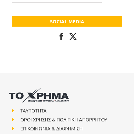
SOCIAL MEDIA
ΤΑΥΤΟΤΗΤΑ
ΟΡΟΙ ΧΡΗΣΗΣ & ΠΟΛΙΤΙΚΗ ΑΠΟΡΡΗΤΟΥ
ΕΠΙΚΟΙΝΩΝΙΑ & ΔΙΑΦΗΜΙΣΗ