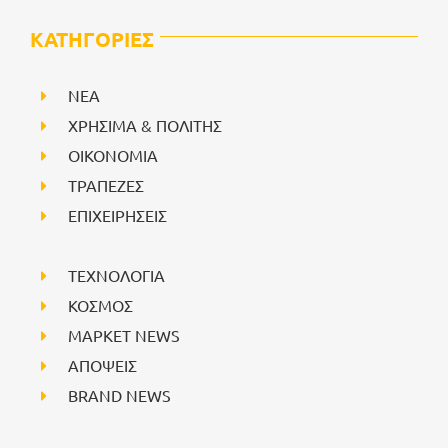
ΚΑΤΗΓΟΡΙΕΣ
NEA
ΧΡΗΣΙΜΑ & ΠΟΛΙΤΗΣ
ΟΙΚΟΝΟΜΙΑ
ΤΡΑΠΕΖΕΣ
ΕΠΙΧΕΙΡΗΣΕΙΣ
ΤΕΧΝΟΛΟΓΙΑ
ΚΟΣΜΟΣ
ΜΑΡΚΕΤ NEWS
ΑΠΟΨΕΙΣ
BRAND NEWS