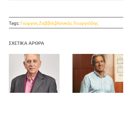
Tags:
Γιώργος Ζαββός|Λουκάς Γεωργιάδης
ΣΧΕΤΙΚΑ ΑΡΘΡΑ