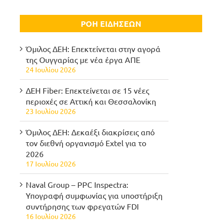
ΡΟΗ ΕΙΔΗΣΕΩΝ
Όμιλος ΔΕΗ: Επεκτείνεται στην αγορά
της Ουγγαρίας με νέα έργα ΑΠΕ
24 Ιουλίου 2026
ΔΕΗ Fiber: Επεκτείνεται σε 15 νέες
περιοχές σε Αττική και Θεσσαλονίκη
23 Ιουλίου 2026
Όμιλος ΔΕΗ: Δεκαέξι διακρίσεις από
τον διεθνή οργανισμό Extel για το
2026
17 Ιουλίου 2026
Naval Group – PPC Inspectra:
Υπογραφή συμφωνίας για υποστήριξη
συντήρησης των φρεγατών FDI
16 Ιουλίου 2026