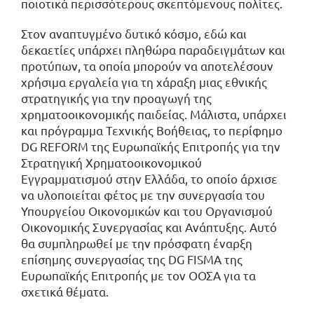
ποιοτικά περισσότερους σκεπτόμενους πολίτες.
Στον αναπτυγμένο δυτικό κόσμο, εδώ και
δεκαετίες υπάρχει πληθώρα παραδειγμάτων και
προτύπων, τα οποία μπορούν να αποτελέσουν
χρήσιμα εργαλεία για τη χάραξη μιας εθνικής
στρατηγικής για την προαγωγή της
χρηματοοικονομικής παιδείας. Μάλιστα, υπάρχει
και πρόγραμμα Τεχνικής Βοήθειας, το περίφημο
DG REFORM της Ευρωπαϊκής Επιτροπής για την
Στρατηγική Χρηματοοικονομικού
Εγγραμματισμού στην Ελλάδα, το οποίο άρχισε
να υλοποιείται φέτος με την συνεργασία του
Υπουργείου Οικονομικών και του Οργανισμού
Οικονομικής Συνεργασίας και Ανάπτυξης. Αυτό
θα συμπληρωθεί με την πρόσφατη έναρξη
επίσημης συνεργασίας της DG FISMA της
Ευρωπαϊκής Επιτροπής με τον ΟΟΣΑ για τα
σχετικά θέματα.