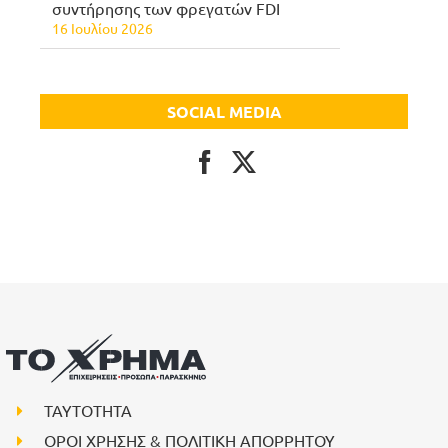
συντήρησης των φρεγατών FDI
16 Ιουλίου 2026
SOCIAL MEDIA
ΤΑΥΤΟΤΗΤΑ
ΟΡΟΙ ΧΡΗΣΗΣ & ΠΟΛΙΤΙΚΗ ΑΠΟΡΡΗΤΟΥ