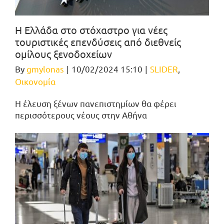
Η Ελλάδα στο στόχαστρο για νέες
τουριστικές επενδύσεις από διεθνείς
ομίλους ξενοδοχείων
By
gmylonas
|
10/02/2024 15:10
|
SLIDER
,
Οικονομία
Η έλευση ξένων πανεπιστημίων θα φέρει
περισσότερους νέους στην Αθήνα