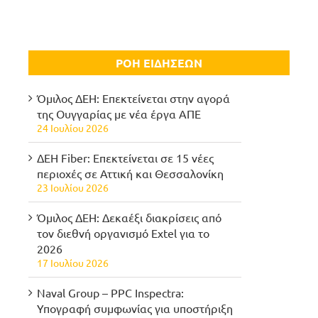
ΡΟΗ ΕΙΔΗΣΕΩΝ
Όμιλος ΔΕΗ: Επεκτείνεται στην αγορά
της Ουγγαρίας με νέα έργα ΑΠΕ
24 Ιουλίου 2026
ΔΕΗ Fiber: Επεκτείνεται σε 15 νέες
περιοχές σε Αττική και Θεσσαλονίκη
23 Ιουλίου 2026
Όμιλος ΔΕΗ: Δεκαέξι διακρίσεις από
τον διεθνή οργανισμό Extel για το
2026
17 Ιουλίου 2026
Naval Group – PPC Inspectra:
Υπογραφή συμφωνίας για υποστήριξη