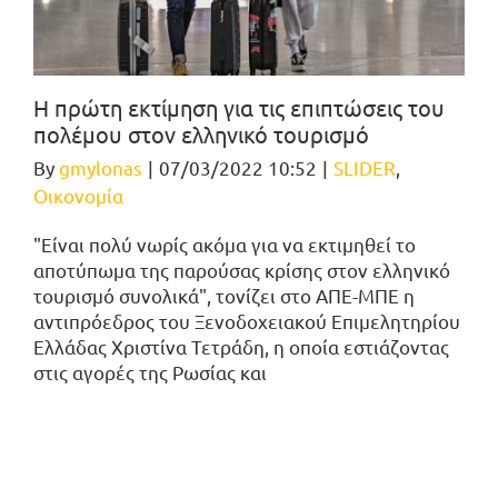
Η πρώτη εκτίμηση για τις επιπτώσεις του
πολέμου στον ελληνικό τουρισμό
By
gmylonas
|
07/03/2022 10:52
|
SLIDER
,
Οικονομία
"Είναι πολύ νωρίς ακόμα για να εκτιμηθεί το
αποτύπωμα της παρούσας κρίσης στον ελληνικό
τουρισμό συνολικά", τονίζει στο ΑΠΕ-ΜΠΕ η
αντιπρόεδρος του Ξενοδοχειακού Επιμελητηρίου
Ελλάδας Χριστίνα Τετράδη, η οποία εστιάζοντας
στις αγορές της Ρωσίας και