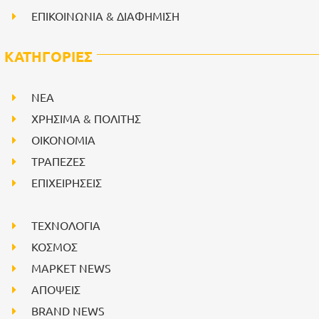
ΕΠΙΚΟΙΝΩΝΙΑ & ΔΙΑΦΗΜΙΣΗ
ΚΑΤΗΓΟΡΙΕΣ
NEA
ΧΡΗΣΙΜΑ & ΠΟΛΙΤΗΣ
ΟΙΚΟΝΟΜΙΑ
ΤΡΑΠΕΖΕΣ
ΕΠΙΧΕΙΡΗΣΕΙΣ
ΤΕΧΝΟΛΟΓΙΑ
ΚΟΣΜΟΣ
ΜΑΡΚΕΤ NEWS
ΑΠΟΨΕΙΣ
BRAND NEWS