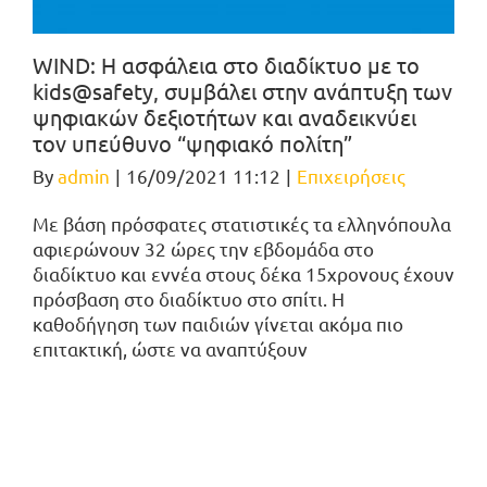
WIND: Η ασφάλεια στο διαδίκτυο με το
kids@safety, συμβάλει στην ανάπτυξη των
ψηφιακών δεξιοτήτων και αναδεικνύει
τον υπεύθυνο “ψηφιακό πολίτη”
By
admin
|
16/09/2021 11:12
|
Επιχειρήσεις
Με βάση πρόσφατες στατιστικές τα ελληνόπουλα
αφιερώνουν 32 ώρες την εβδομάδα στο
διαδίκτυο και εννέα στους δέκα 15χρονους έχουν
πρόσβαση στο διαδίκτυο στο σπίτι. Η
καθοδήγηση των παιδιών γίνεται ακόμα πιο
επιτακτική, ώστε να αναπτύξουν