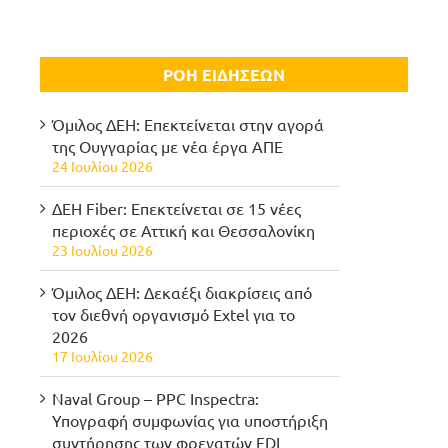
ΡΟΗ ΕΙΔΗΣΕΩΝ
Όμιλος ΔΕΗ: Επεκτείνεται στην αγορά
της Ουγγαρίας με νέα έργα ΑΠΕ
24 Ιουλίου 2026
ΔΕΗ Fiber: Επεκτείνεται σε 15 νέες
περιοχές σε Αττική και Θεσσαλονίκη
23 Ιουλίου 2026
Όμιλος ΔΕΗ: Δεκαέξι διακρίσεις από
τον διεθνή οργανισμό Extel για το
2026
17 Ιουλίου 2026
Naval Group – PPC Inspectra:
Υπογραφή συμφωνίας για υποστήριξη
συντήρησης των φρεγατών FDI