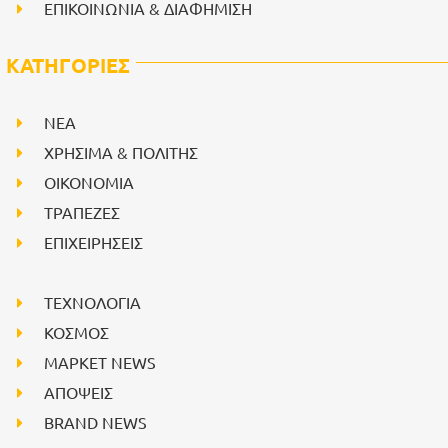
ΕΠΙΚΟΙΝΩΝΙΑ & ΔΙΑΦΗΜΙΣΗ
ΚΑΤΗΓΟΡΙΕΣ
NEA
ΧΡΗΣΙΜΑ & ΠΟΛΙΤΗΣ
ΟΙΚΟΝΟΜΙΑ
ΤΡΑΠΕΖΕΣ
ΕΠΙΧΕΙΡΗΣΕΙΣ
ΤΕΧΝΟΛΟΓΙΑ
ΚΟΣΜΟΣ
ΜΑΡΚΕΤ NEWS
ΑΠΟΨΕΙΣ
BRAND NEWS