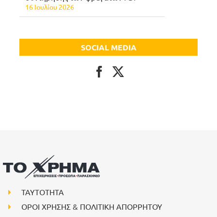
16 Ιουλίου 2026
SOCIAL MEDIA
ΤΑΥΤΟΤΗΤΑ
ΟΡΟΙ ΧΡΗΣΗΣ & ΠΟΛΙΤΙΚΗ ΑΠΟΡΡΗΤΟΥ