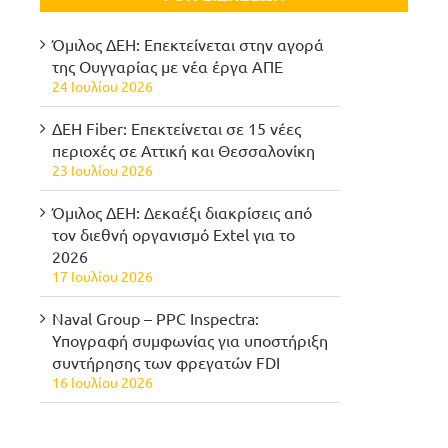
Όμιλος ΔΕΗ: Επεκτείνεται στην αγορά
της Ουγγαρίας με νέα έργα ΑΠΕ
24 Ιουλίου 2026
ΔΕΗ Fiber: Επεκτείνεται σε 15 νέες
περιοχές σε Αττική και Θεσσαλονίκη
23 Ιουλίου 2026
Όμιλος ΔΕΗ: Δεκαέξι διακρίσεις από
τον διεθνή οργανισμό Extel για το
2026
17 Ιουλίου 2026
Naval Group – PPC Inspectra:
Υπογραφή συμφωνίας για υποστήριξη
συντήρησης των φρεγατών FDI
16 Ιουλίου 2026