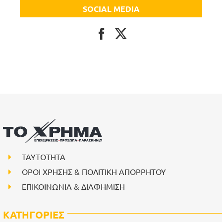
SOCIAL MEDIA
ΤΑΥΤΟΤΗΤΑ
ΟΡΟΙ ΧΡΗΣΗΣ & ΠΟΛΙΤΙΚΗ ΑΠΟΡΡΗΤΟΥ
ΕΠΙΚΟΙΝΩΝΙΑ & ΔΙΑΦΗΜΙΣΗ
ΚΑΤΗΓΟΡΙΕΣ