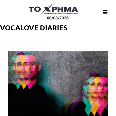
Μετάβαση
στο
περιεχόμενο
08/08/2026
VOCALOVE DIARIES