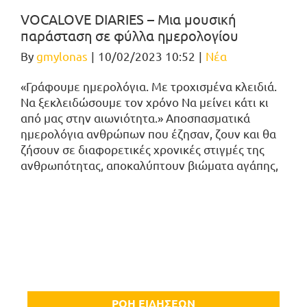
VOCALOVE DIARIES – Μια μουσική
παράσταση σε φύλλα ημερολογίου
By
gmylonas
|
10/02/2023 10:52
|
Νέα
«Γράφουμε ημερολόγια. Με τροχισμένα κλειδιά.
Να ξεκλειδώσουμε τον χρόνο Να μείνει κάτι κι
από μας στην αιωνιότητα.» Αποσπασματικά
ημερολόγια ανθρώπων που έζησαν, ζουν και θα
ζήσουν σε διαφορετικές χρονικές στιγμές της
ανθρωπότητας, αποκαλύπτουν βιώματα αγάπης,
ΡΟΗ ΕΙΔΗΣΕΩΝ