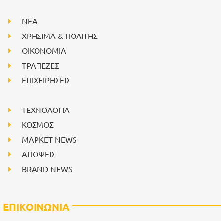
NEA
ΧΡΗΣΙΜΑ & ΠΟΛΙΤΗΣ
ΟΙΚΟΝΟΜΙΑ
ΤΡΑΠΕΖΕΣ
ΕΠΙΧΕΙΡΗΣΕΙΣ
ΤΕΧΝΟΛΟΓΙΑ
ΚΟΣΜΟΣ
ΜΑΡΚΕΤ NEWS
ΑΠΟΨΕΙΣ
BRAND NEWS
ΕΠΙΚΟΙΝΩΝΙΑ