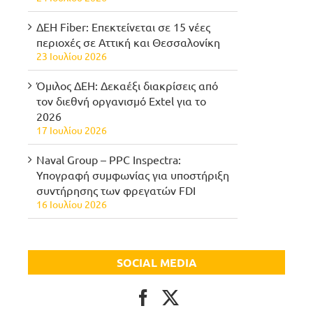
ΔΕΗ Fiber: Επεκτείνεται σε 15 νέες
περιοχές σε Αττική και Θεσσαλονίκη
23 Ιουλίου 2026
Όμιλος ΔΕΗ: Δεκαέξι διακρίσεις από
τον διεθνή οργανισμό Extel για το
2026
17 Ιουλίου 2026
Naval Group – PPC Inspectra:
Υπογραφή συμφωνίας για υποστήριξη
συντήρησης των φρεγατών FDI
16 Ιουλίου 2026
SOCIAL MEDIA