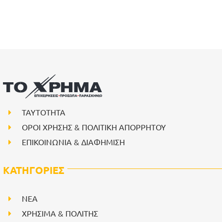
ΤΑΥΤΟΤΗΤΑ
ΟΡΟΙ ΧΡΗΣΗΣ & ΠΟΛΙΤΙΚΗ ΑΠΟΡΡΗΤΟΥ
ΕΠΙΚΟΙΝΩΝΙΑ & ΔΙΑΦΗΜΙΣΗ
ΚΑΤΗΓΟΡΙΕΣ
NEA
ΧΡΗΣΙΜΑ & ΠΟΛΙΤΗΣ