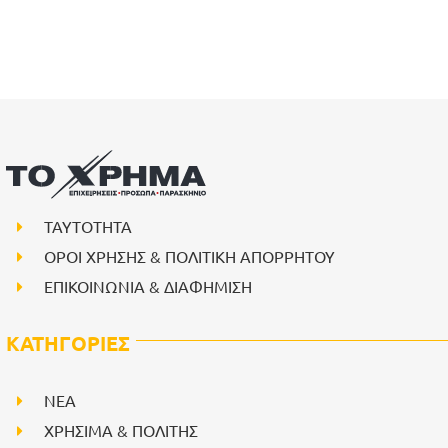
ΤΑΥΤΟΤΗΤΑ
ΟΡΟΙ ΧΡΗΣΗΣ & ΠΟΛΙΤΙΚΗ ΑΠΟΡΡΗΤΟΥ
ΕΠΙΚΟΙΝΩΝΙΑ & ΔΙΑΦΗΜΙΣΗ
ΚΑΤΗΓΟΡΙΕΣ
NEA
ΧΡΗΣΙΜΑ & ΠΟΛΙΤΗΣ