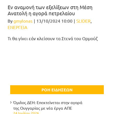
Εν αναμονή των εξελίξεων στη Μέση
Ανατολή η αγορά πετρελαίου
By
gmylonas
|
13/10/2024 10:00
|
SLIDER
,
ΕΝΕΡΓΕΙΑ
Τι θα γίνει εάν κλείσουν τα Στενά του Ορμούζ
ΡΟΗ ΕΙΔΗΣΕΩΝ
Όμιλος ΔΕΗ: Επεκτείνεται στην αγορά
της Ουγγαρίας με νέα έργα ΑΠΕ
24 Ιουλίου 2026