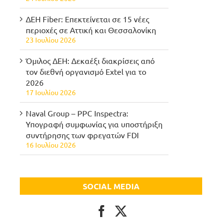
ΔΕΗ Fiber: Επεκτείνεται σε 15 νέες
περιοχές σε Αττική και Θεσσαλονίκη
23 Ιουλίου 2026
Όμιλος ΔΕΗ: Δεκαέξι διακρίσεις από
τον διεθνή οργανισμό Extel για το
2026
17 Ιουλίου 2026
Naval Group – PPC Inspectra:
Υπογραφή συμφωνίας για υποστήριξη
συντήρησης των φρεγατών FDI
16 Ιουλίου 2026
SOCIAL MEDIA