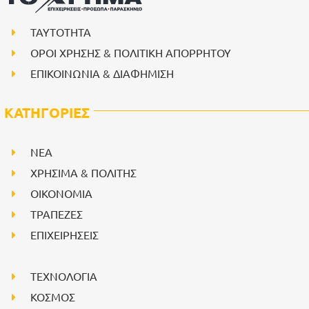
ΤΑΥΤΟΤΗΤΑ
ΟΡΟΙ ΧΡΗΣΗΣ & ΠΟΛΙΤΙΚΗ ΑΠΟΡΡΗΤΟΥ
ΕΠΙΚΟΙΝΩΝΙΑ & ΔΙΑΦΗΜΙΣΗ
ΚΑΤΗΓΟΡΙΕΣ
NEA
ΧΡΗΣΙΜΑ & ΠΟΛΙΤΗΣ
ΟΙΚΟΝΟΜΙΑ
ΤΡΑΠΕΖΕΣ
ΕΠΙΧΕΙΡΗΣΕΙΣ
ΤΕΧΝΟΛΟΓΙΑ
ΚΟΣΜΟΣ