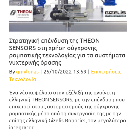
Στρατηγική επένδυση της ΤΗΕΟΝ
SENSORS στη χρήση σύγχρονης
ρομποτικής τεχνολογίας για τα συστήματα
νυχτερινής όρασης
By
gmylonas
|
25/10/2022 13:59
|
Επιχειρήσεις
,
Τεχνολογία
Ένα νέο κεφάλαιο στην εξέλιξή της ανοίγει η
ελληνική THEON SENSORS, με την επένδυση που
επιχειρεί στους αυτοματισμούς της σύγχρονης
ρομποτικής μέσα από τη συνεργασία της με την
επίσης ελληνική Gizelis Robotics, τον μεγαλύτερο
integrator