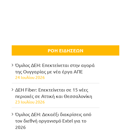
ΡΟΗ ΕΙΔΗΣΕΩΝ
Όμιλος ΔΕΗ: Επεκτείνεται στην αγορά
της Ουγγαρίας με νέα έργα ΑΠΕ
24 Ιουλίου 2026
ΔΕΗ Fiber: Επεκτείνεται σε 15 νέες
περιοχές σε Αττική και Θεσσαλονίκη
23 Ιουλίου 2026
Όμιλος ΔΕΗ: Δεκαέξι διακρίσεις από
τον διεθνή οργανισμό Extel για το
2026