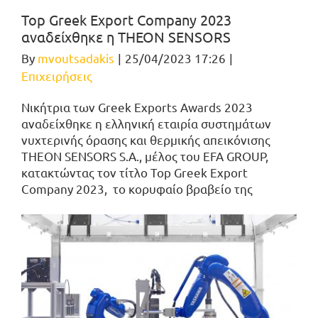
Top Greek Export Company 2023
αναδείχθηκε η ΤΗΕΟΝ SENSORS
By
mvoutsadakis
|
25/04/2023 17:26
|
Επιχειρήσεις
Nικήτρια των Greek Exports Awards 2023
αναδείχθηκε η ελληνική εταιρία συστημάτων
νυχτερινής όρασης και θερμικής απεικόνισης
THEON SENSORS S.A., μέλος του EFA GROUP,
κατακτώντας τον τίτλο Top Greek Export
Company 2023, το κορυφαίο βραβείο της