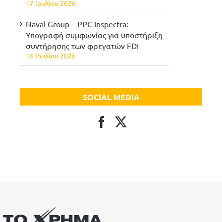
17 Ιουλίου 2026
Naval Group – PPC Inspectra:
Υπογραφή συμφωνίας για υποστήριξη
συντήρησης των φρεγατών FDI
16 Ιουλίου 2026
SOCIAL MEDIA