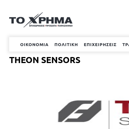
Μετάβαση
στο
περιεχόμενο
ΟΙΚΟΝΟΜΙΑ
ΠΟΛΙΤΙΚΗ
ΕΠΙΧΕΙΡΗΣΕΙΣ
ΤΡ
THEON SENSORS