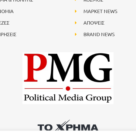
ΝΟΜΙΑ
ΜΑΡΚΕΤ NEWS
ΕΖΕΣ
ΑΠΟΨΕΙΣ
ΙΡΗΣΕΙΣ
BRAND NEWS