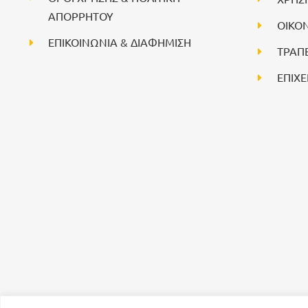
ΑΠΟΡΡΗΤΟΥ
ΟΙΚΟ
ΕΠΙΚΟΙΝΩΝΙΑ & ΔΙΑΦΗΜΙΣΗ
ΤΡΑΠ
ΕΠΙΧΕ