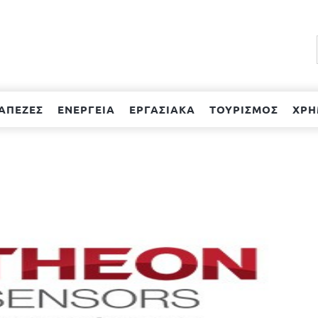
ΑΠΕΖΕΣ
ΕΝΕΡΓΕΙΑ
ΕΡΓΑΣΙΑΚΑ
ΤΟΥΡΙΣΜΟΣ
ΧΡΗ