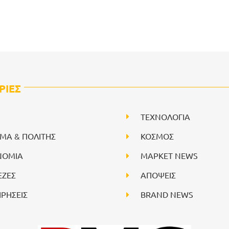
ΡΙΕΣ
ΤΕΧΝΟΛΟΓΙΑ
ΙΜΑ & ΠΟΛΙΤΗΣ
ΚΟΣΜΟΣ
ΝΟΜΙΑ
ΜΑΡΚΕΤ NEWS
ΕΖΕΣ
ΑΠΟΨΕΙΣ
ΙΡΗΣΕΙΣ
BRAND NEWS