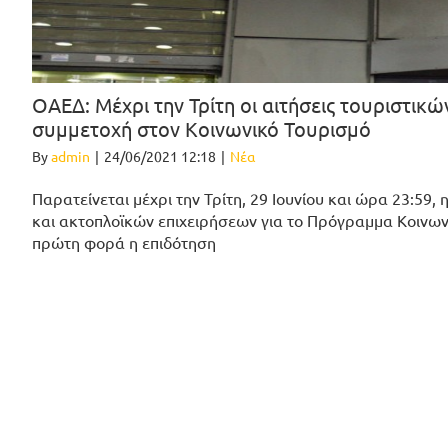
OAEΔ: Μέχρι την Τρίτη οι αιτήσεις τουριστι
συμμετοχή στον Κοινωνικό Τουρισμό
By
admin
|
24/06/2021 12:18
|
Νέα
Παρατείνεται μέχρι την Τρίτη, 29 Ιουνίου και ώρα 23:5
και ακτοπλοϊκών επιχειρήσεων για το Πρόγραμμα Κοινων
πρώτη φορά η επιδότηση