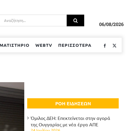
Αναζήτηση
για:
06/08/2026
ΜΑΤΙΣΤΗΡΙΟ
WEBTV
ΠΕΡΙΣΣΟΤΕΡΑ
Facebook
Twitter
ΡΟΗ ΕΙΔΗΣΕΩΝ
Όμιλος ΔΕΗ: Επεκτείνεται στην αγορά
της Ουγγαρίας με νέα έργα ΑΠΕ
24 Ιουλίου 2026