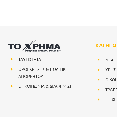
ΚΑΤΗΓΟ
ΤΑΥΤΟΤΗΤΑ
NEA
ΟΡΟΙ ΧΡΗΣΗΣ & ΠΟΛΙΤΙΚΗ
ΧΡΗΣ
ΑΠΟΡΡΗΤΟΥ
ΟΙΚΟ
ΕΠΙΚΟΙΝΩΝΙΑ & ΔΙΑΦΗΜΙΣΗ
ΤΡΑΠ
ΕΠΙΧΕ