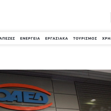
ΑΠΕΖΕΣ
ΕΝΕΡΓΕΙΑ
ΕΡΓΑΣΙΑΚΑ
ΤΟΥΡΙΣΜΟΣ
ΧΡΗ