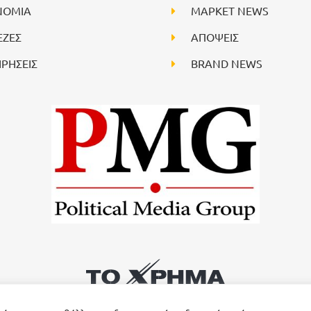
ΝΟΜΙΑ
ΜΑΡΚΕΤ NEWS
ΕΖΕΣ
ΑΠΟΨΕΙΣ
ΙΡΗΣΕΙΣ
BRAND NEWS