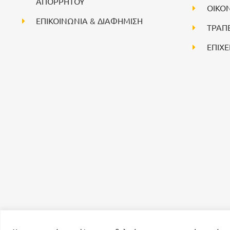
ΑΠΟΡΡΗΤΟΥ
ΟΙΚΟ
ΕΠΙΚΟΙΝΩΝΙΑ & ΔΙΑΦΗΜΙΣΗ
ΤΡΑΠ
ΕΠΙΧΕ