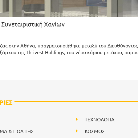
 Συνεταιριστική Χανίων
ζας στην Αθήνα, πραγματοποιήθηκε μεταξύ του Διευθύνοντος
ρχου της Thrivest Holdings, του νέου κύριου μετόχου, παρο
ΡΙΕΣ
ΤΕΧΝΟΛΟΓΙΑ
ΙΜΑ & ΠΟΛΙΤΗΣ
ΚΟΣΜΟΣ