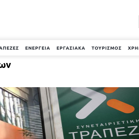
ΑΠΕΖΕΣ
ΕΝΕΡΓΕΙΑ
ΕΡΓΑΣΙΑΚΑ
ΤΟΥΡΙΣΜΟΣ
ΧΡΗ
ίων