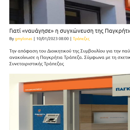
Γιατί «ναυάγησε» η συγχώνευση της Παγκρήτι
By
gmylonas
|
10/01/2023 08:00
|
Τράπεζες
Την απόφαση του Διοικητικού της Συμβουλίου για την πα
ανακοίνωσε η Παγκρήτια Τράπεζα. Σύμφωνα με τη σχετι
Συνεταιριστικής Τράπεζας