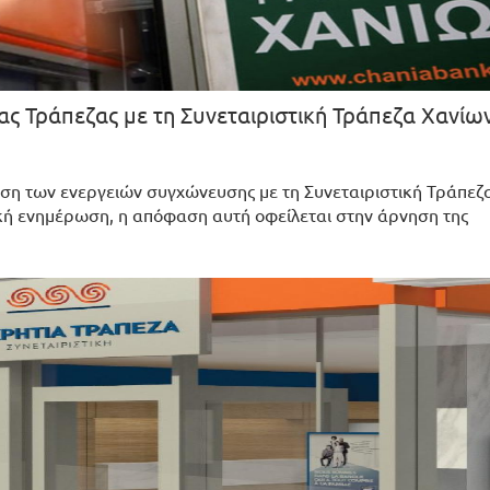
ας Τράπεζας με τη Συνεταιριστική Τράπεζα Χανίω
ύση των ενεργειών συγχώνευσης με τη Συνεταιριστική Τράπεζ
κή ενημέρωση, η απόφαση αυτή οφείλεται στην άρνηση της