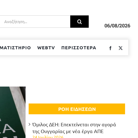
Αναζήτηση
για:
06/08/2026
ΜΑΤΙΣΤΗΡΙΟ
WEBTV
ΠΕΡΙΣΣΟΤΕΡΑ
Facebook
Twitter
ΡΟΗ ΕΙΔΗΣΕΩΝ
Όμιλος ΔΕΗ: Επεκτείνεται στην αγορά
της Ουγγαρίας με νέα έργα ΑΠΕ
24 Ιουλίου 2026