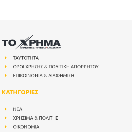
ΤΑΥΤΟΤΗΤΑ
ΟΡΟΙ ΧΡΗΣΗΣ & ΠΟΛΙΤΙΚΗ ΑΠΟΡΡΗΤΟΥ
ΕΠΙΚΟΙΝΩΝΙΑ & ΔΙΑΦΗΜΙΣΗ
ΚΑΤΗΓΟΡΙΕΣ
NEA
ΧΡΗΣΙΜΑ & ΠΟΛΙΤΗΣ
ΟΙΚΟΝΟΜΙΑ