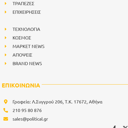
ΤΡΑΠΕΖΕΣ
ΕΠΙΧΕΙΡΗΣΕΙΣ
ΤΕΧΝΟΛΟΓΙΑ
ΚΟΣΜΟΣ
ΜΑΡΚΕΤ NEWS
ΑΠΟΨΕΙΣ
BRAND NEWS
ΕΠΙΚΟΙΝΩΝΙΑ
Γραφεία: Λ.Συγγρού 206, Τ.Κ. 17672, Αθήνα
210 95 80 876
sales@political.gr