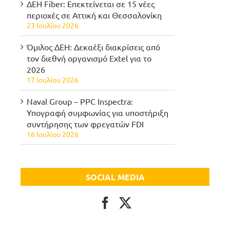
ΔΕΗ Fiber: Επεκτείνεται σε 15 νέες
περιοχές σε Αττική και Θεσσαλονίκη
23 Ιουλίου 2026
Όμιλος ΔΕΗ: Δεκαέξι διακρίσεις από
τον διεθνή οργανισμό Extel για το
2026
17 Ιουλίου 2026
Naval Group – PPC Inspectra:
Υπογραφή συμφωνίας για υποστήριξη
συντήρησης των φρεγατών FDI
16 Ιουλίου 2026
SOCIAL MEDIA