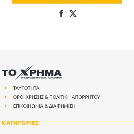
ΤΑΥΤΟΤΗΤΑ
ΟΡΟΙ ΧΡΗΣΗΣ & ΠΟΛΙΤΙΚΗ ΑΠΟΡΡΗΤΟΥ
ΕΠΙΚΟΙΝΩΝΙΑ & ΔΙΑΦΗΜΙΣΗ
ΚΑΤΗΓΟΡΙΕΣ