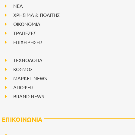
NEA
ΧΡΗΣΙΜΑ & ΠΟΛΙΤΗΣ
ΟΙΚΟΝΟΜΙΑ
ΤΡΑΠΕΖΕΣ
ΕΠΙΧΕΙΡΗΣΕΙΣ
ΤΕΧΝΟΛΟΓΙΑ
ΚΟΣΜΟΣ
ΜΑΡΚΕΤ NEWS
ΑΠΟΨΕΙΣ
BRAND NEWS
ΕΠΙΚΟΙΝΩΝΙΑ