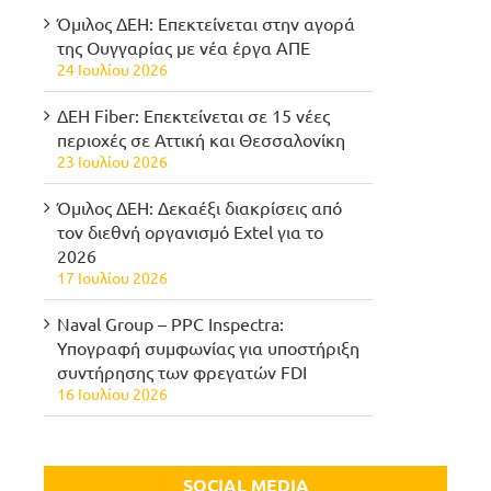
Όμιλος ΔΕΗ: Επεκτείνεται στην αγορά
της Ουγγαρίας με νέα έργα ΑΠΕ
24 Ιουλίου 2026
ΔΕΗ Fiber: Επεκτείνεται σε 15 νέες
περιοχές σε Αττική και Θεσσαλονίκη
23 Ιουλίου 2026
Όμιλος ΔΕΗ: Δεκαέξι διακρίσεις από
τον διεθνή οργανισμό Extel για το
2026
17 Ιουλίου 2026
Naval Group – PPC Inspectra:
Υπογραφή συμφωνίας για υποστήριξη
συντήρησης των φρεγατών FDI
16 Ιουλίου 2026
SOCIAL MEDIA