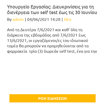
Υπουργείο Εργασίας: Διευκρινίσεις για τη
διενέργεια των self test έως τις 30 Ιουνίου
By
admin
|
04/06/2021 14:28
|
Νέα
Από τη Δευτέρα 7/6/2021 και καθ’ όλη τη
διάρκεια της εβδομάδας από 7/6/2021 έως
13/6/2021, οι εργαζόμενοι/ες του ιδιωτικού
τομέα θα μπορούν να προμηθεύονται από τα
φαρμακεία τρία (3) δωρεάν self test, ένα για την
ΡΟΗ ΕΙΔΗΣΕΩΝ