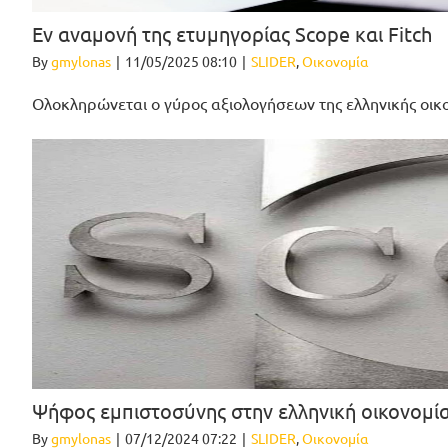
Εν αναμονή της ετυμηγορίας Scope και Fitch
By
gmylonas
|
11/05/2025 08:10
|
SLIDER
,
Οικονομία
Ολοκληρώνεται ο γύρος αξιολογήσεων της ελληνικής οικο
Ψήφος εμπιστοσύνης στην ελληνική οικονομία
By
gmylonas
|
07/12/2024 07:22
|
SLIDER
,
Οικονομία