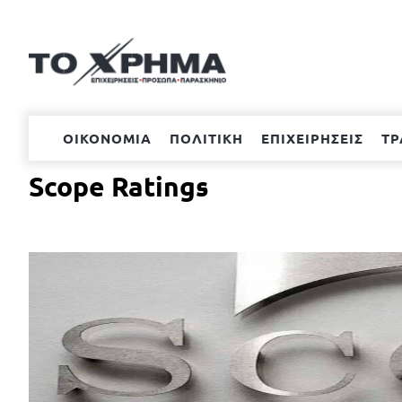
Μετάβαση
στο
περιεχόμενο
ΟΙΚΟΝΟΜΙΑ
ΠΟΛΙΤΙΚΗ
ΕΠΙΧΕΙΡΗΣΕΙΣ
ΤΡ
Scope Ratings