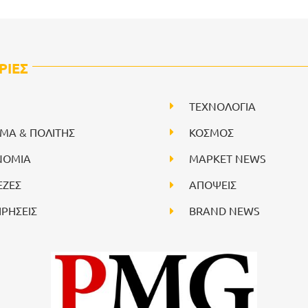
ΡΙΕΣ
ΤΕΧΝΟΛΟΓΙΑ
ΙΜΑ & ΠΟΛΙΤΗΣ
ΚΟΣΜΟΣ
ΝΟΜΙΑ
ΜΑΡΚΕΤ NEWS
ΕΖΕΣ
ΑΠΟΨΕΙΣ
ΙΡΗΣΕΙΣ
BRAND NEWS