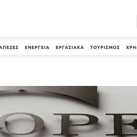
ΑΠΕΖΕΣ
ΕΝΕΡΓΕΙΑ
ΕΡΓΑΣΙΑΚΑ
ΤΟΥΡΙΣΜΟΣ
ΧΡΗ