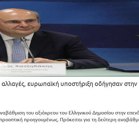
ς αλλαγές, ευρωπαϊκή υποστήριξη οδήγησαν στην
αναβάθμιση του αξιόχρεου του Ελληνικού Δημοσίου στην επεν
 προοπτική προηγουμένως. Πρόκειται για τη δεύτερη αναβάθμ