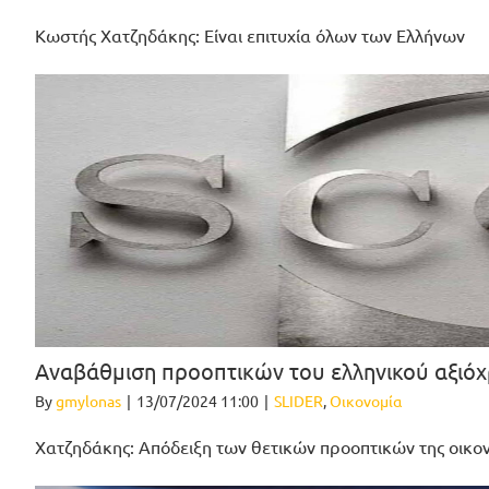
Κωστής Χατζηδάκης: Είναι επιτυχία όλων των Ελλήνων
Αναβάθμιση προοπτικών του ελληνικού αξιόχ
By
gmylonas
|
13/07/2024 11:00
|
SLIDER
,
Οικονομία
Χατζηδάκης: Απόδειξη των θετικών προοπτικών της οικο