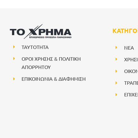
ΚΑΤΗΓΟ
ΤΑΥΤΟΤΗΤΑ
NEA
ΟΡΟΙ ΧΡΗΣΗΣ & ΠΟΛΙΤΙΚΗ
ΧΡΗΣ
ΑΠΟΡΡΗΤΟΥ
ΟΙΚΟ
ΕΠΙΚΟΙΝΩΝΙΑ & ΔΙΑΦΗΜΙΣΗ
ΤΡΑΠ
ΕΠΙΧΕ