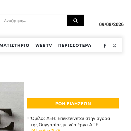
Αναζήτηση
για:
09/08/2026
ΜΑΤΙΣΤΗΡΙΟ
WEBTV
ΠΕΡΙΣΣΟΤΕΡΑ
Facebook
Twitter
ΡΟΗ ΕΙΔΗΣΕΩΝ
Όμιλος ΔΕΗ: Επεκτείνεται στην αγορά
της Ουγγαρίας με νέα έργα ΑΠΕ
24 Ιουλίου 2026