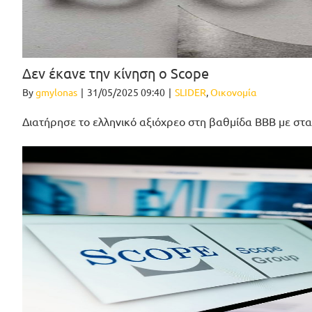
Δεν έκανε την κίνηση ο Scope
By
gmylonas
|
31/05/2025 09:40
|
SLIDER
,
Οικονομία
Διατήρησε το ελληνικό αξιόχρεο στη βαθμίδα ΒΒΒ με στ