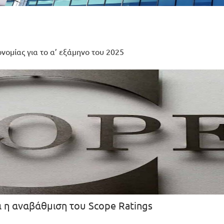
νομίας για το α’ εξάμηνο του 2025
 η αναβάθμιση του Scope Ratings