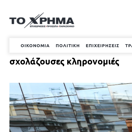
Μετάβαση
στο
περιεχόμενο
ΟΙΚΟΝΟΜΙΑ
ΠΟΛΙΤΙΚΗ
ΕΠΙΧΕΙΡΗΣΕΙΣ
ΤΡ
σχολάζουσες κληρονομιές