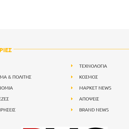
ΡΙΕΣ
ΤΕΧΝΟΛΟΓΙΑ
ΙΜΑ & ΠΟΛΙΤΗΣ
ΚΟΣΜΟΣ
ΝΟΜΙΑ
ΜΑΡΚΕΤ NEWS
ΕΖΕΣ
ΑΠΟΨΕΙΣ
ΙΡΗΣΕΙΣ
BRAND NEWS