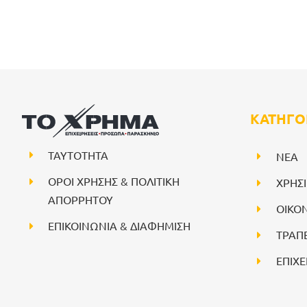
ΚΑΤΗΓΟ
ΤΑΥΤΟΤΗΤΑ
NEA
ΟΡΟΙ ΧΡΗΣΗΣ & ΠΟΛΙΤΙΚΗ
ΧΡΗΣ
ΑΠΟΡΡΗΤΟΥ
ΟΙΚΟ
ΕΠΙΚΟΙΝΩΝΙΑ & ΔΙΑΦΗΜΙΣΗ
ΤΡΑΠ
ΕΠΙΧΕ