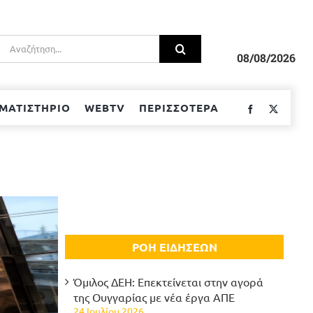
Αναζήτηση
για:
08/08/2026
ΜΑΤΙΣΤΗΡΙΟ
WEBTV
ΠΕΡΙΣΣΟΤΕΡΑ
Facebook
Twitter
ΡΟΗ ΕΙΔΗΣΕΩΝ
Όμιλος ΔΕΗ: Επεκτείνεται στην αγορά
της Ουγγαρίας με νέα έργα ΑΠΕ
24 Ιουλίου 2026