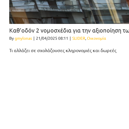
Καθ’οδόν 2 νομοσχέδια για την αξιοποίηση τ
By
gmylonas
|
21/04/2025 08:11
|
SLIDER
,
Οικονομία
Τι αλλάζει σε σχολάζουσες κληρονομιές και δωρεές