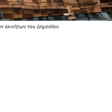
ων ακινήτων του Δημοσίου