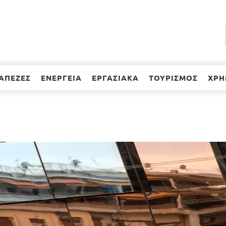
ΑΠΕΖΕΣ
ΕΝΕΡΓΕΙΑ
ΕΡΓΑΣΙΑΚΑ
ΤΟΥΡΙΣΜΟΣ
ΧΡΗ