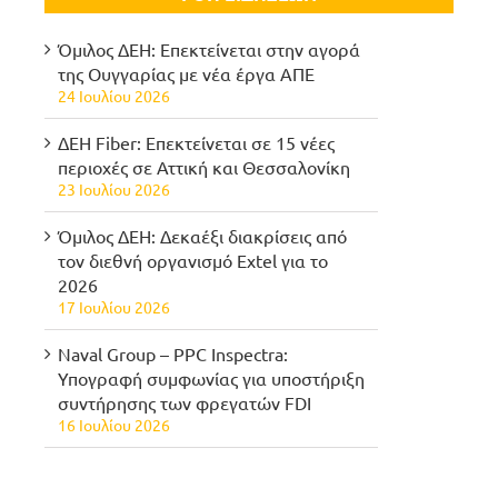
Όμιλος ΔΕΗ: Επεκτείνεται στην αγορά
της Ουγγαρίας με νέα έργα ΑΠΕ
24 Ιουλίου 2026
ΔΕΗ Fiber: Επεκτείνεται σε 15 νέες
περιοχές σε Αττική και Θεσσαλονίκη
23 Ιουλίου 2026
Όμιλος ΔΕΗ: Δεκαέξι διακρίσεις από
τον διεθνή οργανισμό Extel για το
2026
17 Ιουλίου 2026
Naval Group – PPC Inspectra:
Υπογραφή συμφωνίας για υποστήριξη
συντήρησης των φρεγατών FDI
16 Ιουλίου 2026