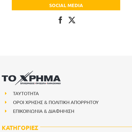
SOCIAL MEDIA
ΤΑΥΤΟΤΗΤΑ
ΟΡΟΙ ΧΡΗΣΗΣ & ΠΟΛΙΤΙΚΗ ΑΠΟΡΡΗΤΟΥ
ΕΠΙΚΟΙΝΩΝΙΑ & ΔΙΑΦΗΜΙΣΗ
ΚΑΤΗΓΟΡΙΕΣ