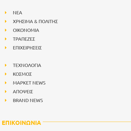
NEA
ΧΡΗΣΙΜΑ & ΠΟΛΙΤΗΣ
ΟΙΚΟΝΟΜΙΑ
ΤΡΑΠΕΖΕΣ
ΕΠΙΧΕΙΡΗΣΕΙΣ
ΤΕΧΝΟΛΟΓΙΑ
ΚΟΣΜΟΣ
ΜΑΡΚΕΤ NEWS
ΑΠΟΨΕΙΣ
BRAND NEWS
ΕΠΙΚΟΙΝΩΝΙΑ