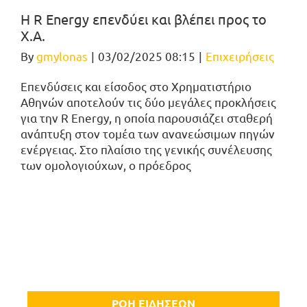
Η R Energy επενδύει και βλέπει προς το
Χ.Α.
By
gmylonas
|
03/02/2025 08:15
|
Επιχειρήσεις
Επενδύσεις και είσοδος στο Χρηματιστήριο
Αθηνών αποτελούν τις δύο μεγάλες προκλήσεις
για την R Energy, η οποία παρουσιάζει σταθερή
ανάπτυξη στον τομέα των ανανεώσιμων πηγών
ενέργειας. Στο πλαίσιο της γενικής συνέλευσης
των ομολογιούχων, ο πρόεδρος
ΡΟΗ ΕΙΔΗΣΕΩΝ