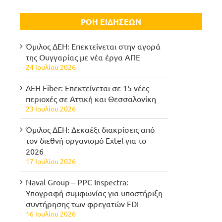
ΡΟΗ ΕΙΔΗΣΕΩΝ
Όμιλος ΔΕΗ: Επεκτείνεται στην αγορά
της Ουγγαρίας με νέα έργα ΑΠΕ
24 Ιουλίου 2026
ΔΕΗ Fiber: Επεκτείνεται σε 15 νέες
περιοχές σε Αττική και Θεσσαλονίκη
23 Ιουλίου 2026
Όμιλος ΔΕΗ: Δεκαέξι διακρίσεις από
τον διεθνή οργανισμό Extel για το
2026
17 Ιουλίου 2026
Naval Group – PPC Inspectra:
Υπογραφή συμφωνίας για υποστήριξη
συντήρησης των φρεγατών FDI
16 Ιουλίου 2026