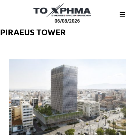
Μετάβαση
στο
περιεχόμενο
06/08/2026
PIRAEUS TOWER