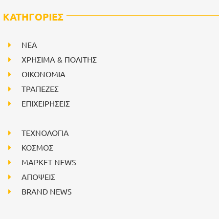
ΚΑΤΗΓΟΡΙΕΣ
NEA
ΧΡΗΣΙΜΑ & ΠΟΛΙΤΗΣ
ΟΙΚΟΝΟΜΙΑ
ΤΡΑΠΕΖΕΣ
ΕΠΙΧΕΙΡΗΣΕΙΣ
ΤΕΧΝΟΛΟΓΙΑ
ΚΟΣΜΟΣ
ΜΑΡΚΕΤ NEWS
ΑΠΟΨΕΙΣ
BRAND NEWS