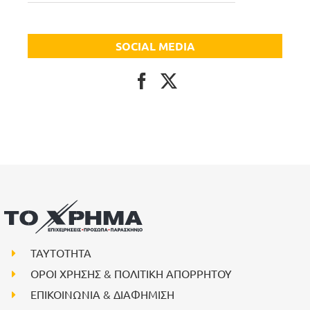
SOCIAL MEDIA
ΤΑΥΤΟΤΗΤΑ
ΟΡΟΙ ΧΡΗΣΗΣ & ΠΟΛΙΤΙΚΗ ΑΠΟΡΡΗΤΟΥ
ΕΠΙΚΟΙΝΩΝΙΑ & ΔΙΑΦΗΜΙΣΗ