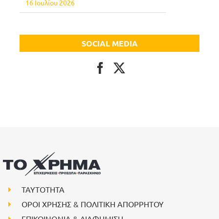
16 Ιουλίου 2026
SOCIAL MEDIA
ΤΑΥΤΟΤΗΤΑ
ΟΡΟΙ ΧΡΗΣΗΣ & ΠΟΛΙΤΙΚΗ ΑΠΟΡΡΗΤΟΥ
ΕΠΙΚΟΙΝΩΝΙΑ & ΔΙΑΦΗΜΙΣΗ