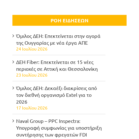
ΡΟΗ ΕΙΔΗΣΕΩΝ
Όμιλος ΔΕΗ: Επεκτείνεται στην αγορά
της Ουγγαρίας με νέα έργα ΑΠΕ
24 Ιουλίου 2026
ΔΕΗ Fiber: Επεκτείνεται σε 15 νέες
περιοχές σε Αττική και Θεσσαλονίκη
23 Ιουλίου 2026
Όμιλος ΔΕΗ: Δεκαέξι διακρίσεις από
τον διεθνή οργανισμό Extel για το
2026
17 Ιουλίου 2026
Naval Group – PPC Inspectra:
Υπογραφή συμφωνίας για υποστήριξη
συντήρησης των φρεγατών FDI