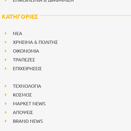
ΚΑΤΗΓΟΡΙΕΣ
NEA
ΧΡΗΣΙΜΑ & ΠΟΛΙΤΗΣ
ΟΙΚΟΝΟΜΙΑ
ΤΡΑΠΕΖΕΣ
ΕΠΙΧΕΙΡΗΣΕΙΣ
ΤΕΧΝΟΛΟΓΙΑ
ΚΟΣΜΟΣ
ΜΑΡΚΕΤ NEWS
ΑΠΟΨΕΙΣ
BRAND NEWS