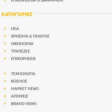
ΚΑΤΗΓΟΡΙΕΣ
NEA
ΧΡΗΣΙΜΑ & ΠΟΛΙΤΗΣ
ΟΙΚΟΝΟΜΙΑ
ΤΡΑΠΕΖΕΣ
ΕΠΙΧΕΙΡΗΣΕΙΣ
ΤΕΧΝΟΛΟΓΙΑ
ΚΟΣΜΟΣ
ΜΑΡΚΕΤ NEWS
ΑΠΟΨΕΙΣ
BRAND NEWS