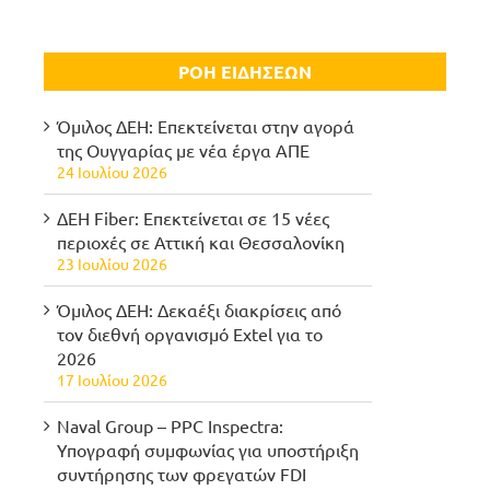
ΡΟΗ ΕΙΔΗΣΕΩΝ
Όμιλος ΔΕΗ: Επεκτείνεται στην αγορά
της Ουγγαρίας με νέα έργα ΑΠΕ
24 Ιουλίου 2026
ΔΕΗ Fiber: Επεκτείνεται σε 15 νέες
περιοχές σε Αττική και Θεσσαλονίκη
23 Ιουλίου 2026
Όμιλος ΔΕΗ: Δεκαέξι διακρίσεις από
τον διεθνή οργανισμό Extel για το
2026
17 Ιουλίου 2026
Naval Group – PPC Inspectra:
Υπογραφή συμφωνίας για υποστήριξη
συντήρησης των φρεγατών FDI