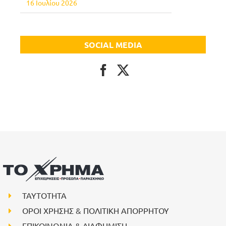
16 Ιουλίου 2026
SOCIAL MEDIA
ΤΑΥΤΟΤΗΤΑ
ΟΡΟΙ ΧΡΗΣΗΣ & ΠΟΛΙΤΙΚΗ ΑΠΟΡΡΗΤΟΥ
ΕΠΙΚΟΙΝΩΝΙΑ & ΔΙΑΦΗΜΙΣΗ