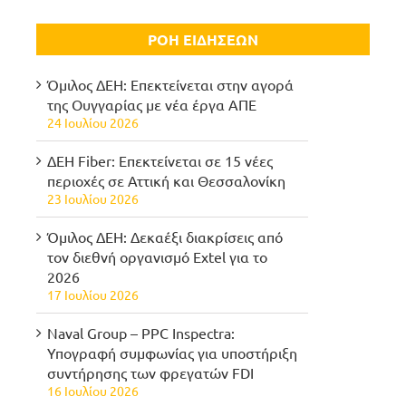
ΡΟΗ ΕΙΔΗΣΕΩΝ
Όμιλος ΔΕΗ: Επεκτείνεται στην αγορά
της Ουγγαρίας με νέα έργα ΑΠΕ
24 Ιουλίου 2026
ΔΕΗ Fiber: Επεκτείνεται σε 15 νέες
περιοχές σε Αττική και Θεσσαλονίκη
23 Ιουλίου 2026
Όμιλος ΔΕΗ: Δεκαέξι διακρίσεις από
τον διεθνή οργανισμό Extel για το
2026
17 Ιουλίου 2026
Naval Group – PPC Inspectra:
Υπογραφή συμφωνίας για υποστήριξη
συντήρησης των φρεγατών FDI
16 Ιουλίου 2026