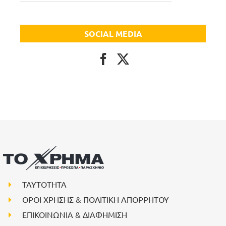
SOCIAL MEDIA
ΤΑΥΤΟΤΗΤΑ
ΟΡΟΙ ΧΡΗΣΗΣ & ΠΟΛΙΤΙΚΗ ΑΠΟΡΡΗΤΟΥ
ΕΠΙΚΟΙΝΩΝΙΑ & ΔΙΑΦΗΜΙΣΗ