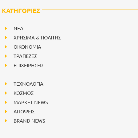
ΚΑΤΗΓΟΡΙΕΣ
NEA
ΧΡΗΣΙΜΑ & ΠΟΛΙΤΗΣ
ΟΙΚΟΝΟΜΙΑ
ΤΡΑΠΕΖΕΣ
ΕΠΙΧΕΙΡΗΣΕΙΣ
ΤΕΧΝΟΛΟΓΙΑ
ΚΟΣΜΟΣ
ΜΑΡΚΕΤ NEWS
ΑΠΟΨΕΙΣ
BRAND NEWS