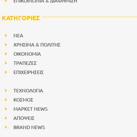
ΕΠΙΚΟΙΝΩΝΙΑ & ΔΙΑΦΗΜΙΣΗ
ΚΑΤΗΓΟΡΙΕΣ
NEA
ΧΡΗΣΙΜΑ & ΠΟΛΙΤΗΣ
ΟΙΚΟΝΟΜΙΑ
ΤΡΑΠΕΖΕΣ
ΕΠΙΧΕΙΡΗΣΕΙΣ
ΤΕΧΝΟΛΟΓΙΑ
ΚΟΣΜΟΣ
ΜΑΡΚΕΤ NEWS
ΑΠΟΨΕΙΣ
BRAND NEWS