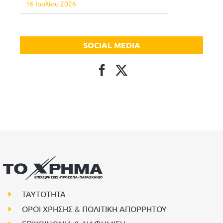
16 Ιουλίου 2026
SOCIAL MEDIA
ΤΑΥΤΟΤΗΤΑ
ΟΡΟΙ ΧΡΗΣΗΣ & ΠΟΛΙΤΙΚΗ ΑΠΟΡΡΗΤΟΥ