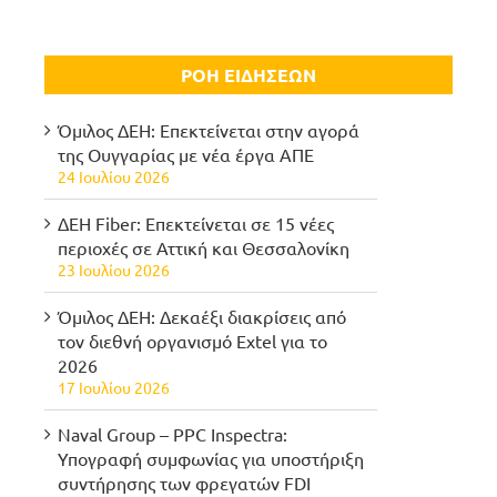
ΡΟΗ ΕΙΔΗΣΕΩΝ
Όμιλος ΔΕΗ: Επεκτείνεται στην αγορά
της Ουγγαρίας με νέα έργα ΑΠΕ
24 Ιουλίου 2026
ΔΕΗ Fiber: Επεκτείνεται σε 15 νέες
περιοχές σε Αττική και Θεσσαλονίκη
23 Ιουλίου 2026
Όμιλος ΔΕΗ: Δεκαέξι διακρίσεις από
τον διεθνή οργανισμό Extel για το
2026
17 Ιουλίου 2026
Naval Group – PPC Inspectra:
Υπογραφή συμφωνίας για υποστήριξη
συντήρησης των φρεγατών FDI