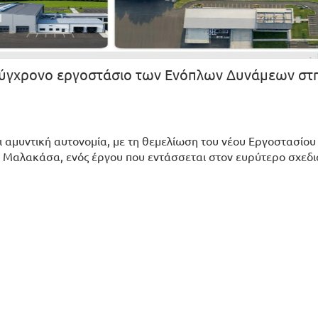
σύγχρονο εργοστάσιο των Ενόπλων Δυνάμεων στ
ι αμυντική αυτονομία, με τη θεμελίωση του νέου Εργοστασίου
αλακάσα, ενός έργου που εντάσσεται στον ευρύτερο σχεδι