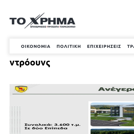
Μετάβαση
στο
περιεχόμενο
ΟΙΚΟΝΟΜΙΑ
ΠΟΛΙΤΙΚΗ
ΕΠΙΧΕΙΡΗΣΕΙΣ
ΤΡ
ντρόουνς