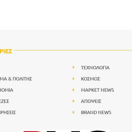
ΡΙΕΣ
ΤΕΧΝΟΛΟΓΙΑ
ΙΜΑ & ΠΟΛΙΤΗΣ
ΚΟΣΜΟΣ
ΝΟΜΙΑ
ΜΑΡΚΕΤ NEWS
ΕΖΕΣ
ΑΠΟΨΕΙΣ
ΙΡΗΣΕΙΣ
BRAND NEWS