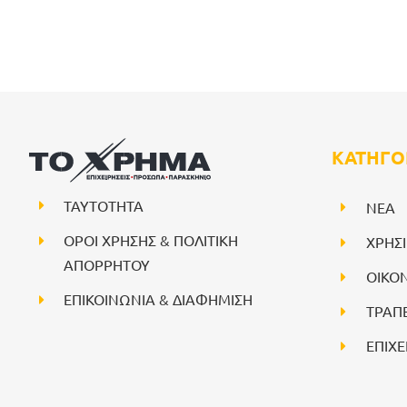
ΚΑΤΗΓΟ
ΤΑΥΤΟΤΗΤΑ
NEA
ΟΡΟΙ ΧΡΗΣΗΣ & ΠΟΛΙΤΙΚΗ
ΧΡΗΣ
ΑΠΟΡΡΗΤΟΥ
ΟΙΚΟ
ΕΠΙΚΟΙΝΩΝΙΑ & ΔΙΑΦΗΜΙΣΗ
ΤΡΑΠ
ΕΠΙΧΕ