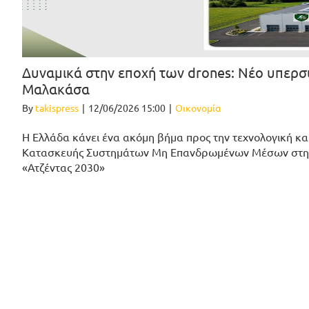
Δυναμικά στην εποχή των drones: Νέο υπερ
Μαλακάσα
By
takispress
|
12/06/2026 15:00
|
Οικονομία
Η Ελλάδα κάνει ένα ακόμη βήμα προς την τεχνολογική κα
Κατασκευής Συστημάτων Μη Επανδρωμένων Μέσων στη Μ
«Ατζέντας 2030»