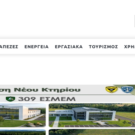
ΑΠΕΖΕΣ
ΕΝΕΡΓΕΙΑ
ΕΡΓΑΣΙΑΚΑ
ΤΟΥΡΙΣΜΟΣ
ΧΡΗ