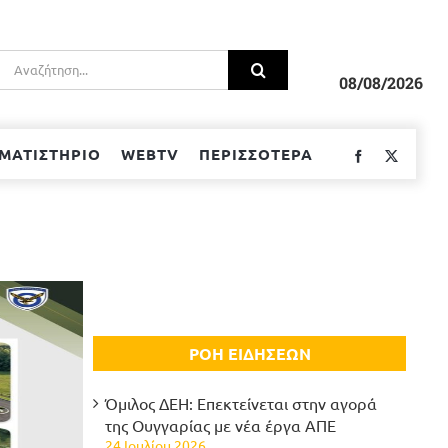
Αναζήτηση
για:
08/08/2026
ΜΑΤΙΣΤΗΡΙΟ
WEBTV
ΠΕΡΙΣΣΟΤΕΡΑ
Facebook
Twitter
ΡΟΗ ΕΙΔΗΣΕΩΝ
Όμιλος ΔΕΗ: Επεκτείνεται στην αγορά
της Ουγγαρίας με νέα έργα ΑΠΕ
24 Ιουλίου 2026