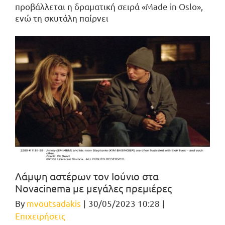
προβάλλεται η δραματική σειρά «Made in Oslo»,
ενώ τη σκυτάλη παίρνει
Λάμψη αστέρων τον Ιούνιο στα
Novacinema με μεγάλες πρεμιέρες
By
mvoutsadakis
|
30/05/2023 10:28
|
Επιχειρήσεις