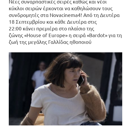
Νέες συναρπαστικές σειρές καθώς και νέοι
κύκλοι σειρών έρχονται να καθηλώσουν τους
συνδρομητές στα Novacinema4! Από τη Δευτέρα
18 Σεπτεμβρίου και κάθε Δευτέρα στις
22:00 κάνει πρεμιέρα στο πλαίσιο της
ζώνης «House of Europe» η σειρά «Bardot» για τη
ζωή της μεγάλης Γαλλίδας ηθοποιού