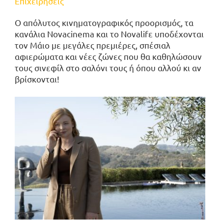
Επιχειρήσεις
Ο απόλυτος κινηματογραφικός προορισμός, τα
κανάλια Novacinema και το Novalifε υποδέχονται
τον Μάιο με μεγάλες πρεμιέρες, σπέσιαλ
αφιερώματα και νέες ζώνες που θα καθηλώσουν
τους σινεφίλ στο σαλόνι τους ή όπου αλλού κι αν
βρίσκονται!