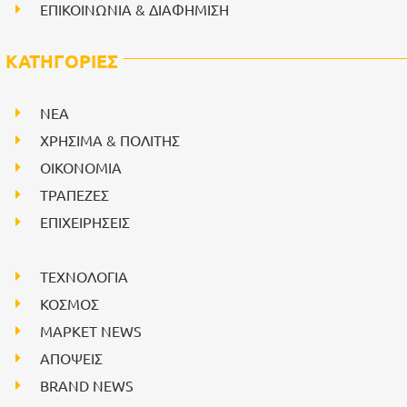
ΕΠΙΚΟΙΝΩΝΙΑ & ΔΙΑΦΗΜΙΣΗ
ΚΑΤΗΓΟΡΙΕΣ
NEA
ΧΡΗΣΙΜΑ & ΠΟΛΙΤΗΣ
ΟΙΚΟΝΟΜΙΑ
ΤΡΑΠΕΖΕΣ
ΕΠΙΧΕΙΡΗΣΕΙΣ
ΤΕΧΝΟΛΟΓΙΑ
ΚΟΣΜΟΣ
ΜΑΡΚΕΤ NEWS
ΑΠΟΨΕΙΣ
BRAND NEWS