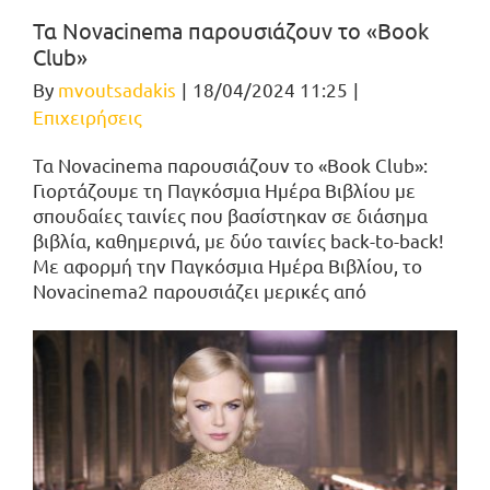
Τα Novacinema παρουσιάζουν το «Book
Club»
By
mvoutsadakis
|
18/04/2024 11:25
|
Επιχειρήσεις
Τα Novacinema παρουσιάζουν το «Book Club»:
Γιορτάζουμε τη Παγκόσμια Ημέρα Βιβλίου με
σπουδαίες ταινίες που βασίστηκαν σε διάσημα
βιβλία, καθημερινά, με δύο ταινίες back-to-back!
Με αφορμή την Παγκόσμια Ημέρα Βιβλίου, το
Novacinema2 παρουσιάζει μερικές από