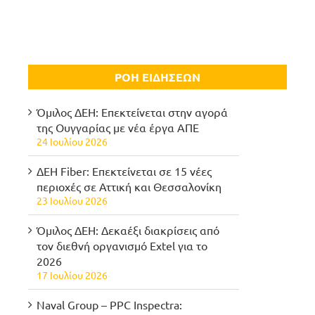
ΡΟΗ ΕΙΔΗΣΕΩΝ
Όμιλος ΔΕΗ: Επεκτείνεται στην αγορά
της Ουγγαρίας με νέα έργα ΑΠΕ
24 Ιουλίου 2026
ΔΕΗ Fiber: Επεκτείνεται σε 15 νέες
περιοχές σε Αττική και Θεσσαλονίκη
23 Ιουλίου 2026
Όμιλος ΔΕΗ: Δεκαέξι διακρίσεις από
τον διεθνή οργανισμό Extel για το
2026
17 Ιουλίου 2026
Naval Group – PPC Inspectra: