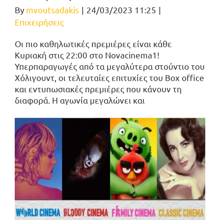
By
mvoutsadakis
|
24/03/2023 11:25
|
Επιχειρήσεις
Οι πιο καθηλωτικές πρεμιέρες είναι κάθε
Κυριακή στις 22:00 στο Novacinema1!
Υπερπαραγωγές από τα μεγαλύτερα στούντιο του
Χόλιγουντ, οι τελευταίες επιτυχίες του Box office
και εντυπωσιακές πρεμιέρες που κάνουν τη
διαφορά. H αγωνία μεγαλώνει και