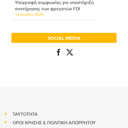
Υπογραφή συμφωνίας για υποστήριξη
συντήρησης των φρεγατών FDI
16 Ιουλίου 2026
SOCIAL MEDIA
ΤΑΥΤΟΤΗΤΑ
ΟΡΟΙ ΧΡΗΣΗΣ & ΠΟΛΙΤΙΚΗ ΑΠΟΡΡΗΤΟΥ