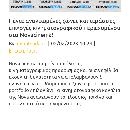
Πέντε ανανεωμένες ζώνες και τεράστιες
επιλογές κινηματογραφικού περιεχομένου
στα Novacinema!
By
mvoutsadakis
|
02/02/2023 10:24
|
Επιχειρήσεις
Novacinema, σημαίνει απόλυτος
κινηματογραφικός προορισμός και οι σινεφίλ θα
έχουν τη δυνατότητα να απολαμβάνουν 5
ανανεωμένες εβδομαδιαίες ζώνες με τεράστιο
portfolio επιλογών! Τα κινηματογραφικά κανάλια
της Nova ανανεώνουν το πλούσιο, ποικίλο και
αποκλειστικό περιεχόμενο τους