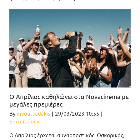
Ο Απρίλιος καθηλώνει στα Novacinema με
μεγάλες πρεμιέρες
By
mvoutsadakis
|
29/03/2023 10:55
|
Επιχειρήσεις
Ο Απρίλιος έρχεται συναρπαστικός, Οσκαρικός,