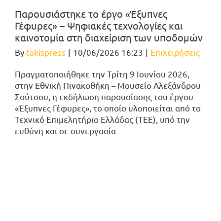
Παρουσιάστηκε το έργο «Έξυπνες
Γέφυρες» – Ψηφιακές τεχνολογίες και
καινοτομία στη διαχείριση των υποδομών
By
takispress
|
10/06/2026 16:23
|
Επιχειρήσεις
Πραγματοποιήθηκε την Τρίτη 9 Ιουνίου 2026,
στην Εθνική Πινακοθήκη – Μουσείο Αλεξάνδρου
Σούτσου, η εκδήλωση παρουσίασης του έργου
«Έξυπνες Γέφυρες», το οποίο υλοποιείται από το
Τεχνικό Επιμελητήριο Ελλάδας (ΤΕΕ), υπό την
ευθύνη και σε συνεργασία