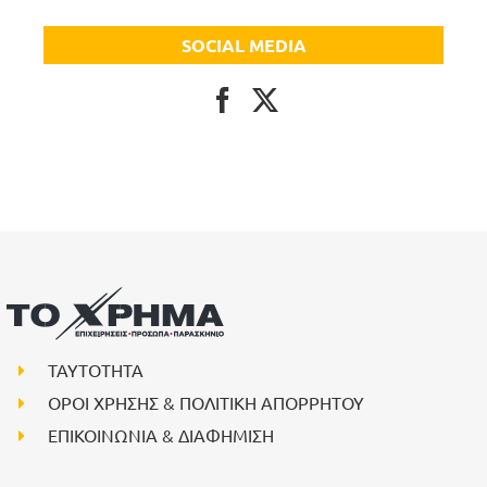
SOCIAL MEDIA
ΤΑΥΤΟΤΗΤΑ
ΟΡΟΙ ΧΡΗΣΗΣ & ΠΟΛΙΤΙΚΗ ΑΠΟΡΡΗΤΟΥ
ΕΠΙΚΟΙΝΩΝΙΑ & ΔΙΑΦΗΜΙΣΗ