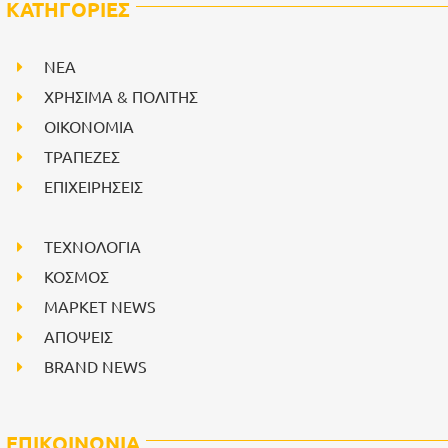
ΚΑΤΗΓΟΡΙΕΣ
NEA
ΧΡΗΣΙΜΑ & ΠΟΛΙΤΗΣ
ΟΙΚΟΝΟΜΙΑ
ΤΡΑΠΕΖΕΣ
ΕΠΙΧΕΙΡΗΣΕΙΣ
ΤΕΧΝΟΛΟΓΙΑ
ΚΟΣΜΟΣ
ΜΑΡΚΕΤ NEWS
ΑΠΟΨΕΙΣ
BRAND NEWS
ΕΠΙΚΟΙΝΩΝΙΑ