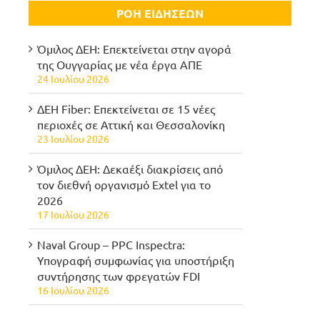
ΡΟΗ ΕΙΔΗΣΕΩΝ
Όμιλος ΔΕΗ: Επεκτείνεται στην αγορά
της Ουγγαρίας με νέα έργα ΑΠΕ
24 Ιουλίου 2026
ΔΕΗ Fiber: Επεκτείνεται σε 15 νέες
περιοχές σε Αττική και Θεσσαλονίκη
23 Ιουλίου 2026
Όμιλος ΔΕΗ: Δεκαέξι διακρίσεις από
τον διεθνή οργανισμό Extel για το
2026
17 Ιουλίου 2026
Naval Group – PPC Inspectra:
Υπογραφή συμφωνίας για υποστήριξη
συντήρησης των φρεγατών FDI
16 Ιουλίου 2026